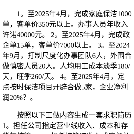
1。至2025年4月，完成家庭保洁1000
单，客单价350元以上。办事人员年收入
许诺40000元。 2。至2025年4月，完成政
企单15单，客单价7000以上。 3。至2024
年9月，打制尺度化办事团队6人，外围合
做慎密人员20人。人均用工成本淡季180/
天，旺季260/天。 4。至2025年4月，定
点按时保洁项目开辟合做5家，企业净利
润20%？。
按照以下工做内容生成一套求职简历
1。担任公司指定营业线收入、成本和存