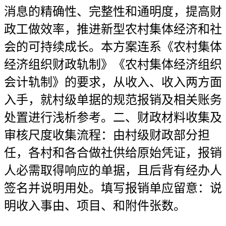
消息的精确性、完整性和通明度，提高财
政工做效率，推进新型农村集体经济和社
会的可持续成长。本方案连系《农村集体
经济组织财政轨制》《农村集体经济组织
会计轨制》的要求，从收入、收入两方面
入手，就村级单据的规范报销及相关账务
处置进行浅析参考。二、财政材料收集及
审核尺度收集流程：由村级财政部分担
任，各村和各合做社供给原始凭证，报销
人必需取得响应的单据，且后背有经办人
签名并说明用处。填写报销单应留意：说
明收入事由、项目、和附件张数。