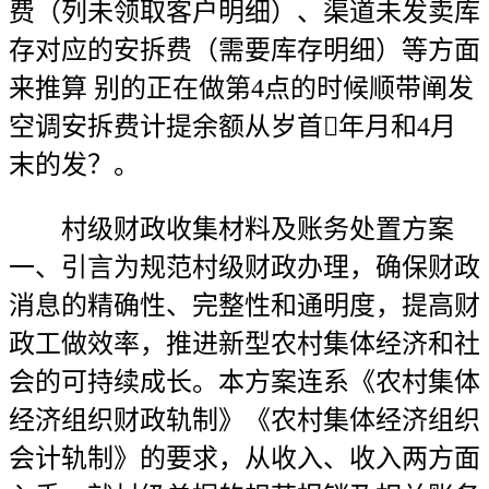
费（列未领取客户明细）、渠道未发卖库
存对应的安拆费（需要库存明细）等方面
来推算 别的正在做第4点的时候顺带阐发
空调安拆费计提余额从岁首年月和4月
末的发？。
村级财政收集材料及账务处置方案
一、引言为规范村级财政办理，确保财政
消息的精确性、完整性和通明度，提高财
政工做效率，推进新型农村集体经济和社
会的可持续成长。本方案连系《农村集体
经济组织财政轨制》《农村集体经济组织
会计轨制》的要求，从收入、收入两方面