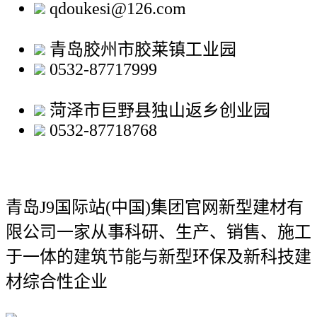
qdoukesi@126.com
青岛胶州市胶莱镇工业园
0532-87717999
菏泽市巨野县独山返乡创业园
0532-87718768
青岛J9国际站(中国)集团官网新型建材有
限公司
一家从事科研、生产、销售、施工
于一体的建筑节能与新型环保及新科技建
材综合性企业