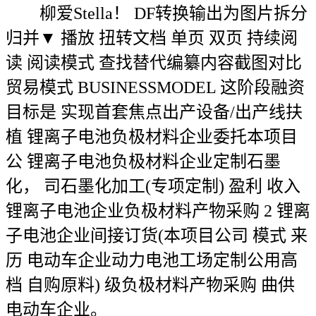
柳爱Stella！ DF转换输出为图片拆分
归并▼ 播放 扭转文档 单页 双页 持续阅
读 阅读模式 查找替代编纂内容截图对比
贸易模式 BUSINESSMODEL 这阶段融资
目标是 实现首套焦点出产设备/出产线扶
植 锂离子电池负极材料企业委托本项目
公 锂离子电池负极材料企业定制石墨
化， 司石墨化加工(专项定制) 盈利 收入
锂离子电池企业负极材料产物采购 2 锂离
子电池企业间接订货(本项目公司 模式 来
历 电动车企业动力电池工场定制公用高
档 自购原料) 级负极材料产物采购 曲供
电动车企业。