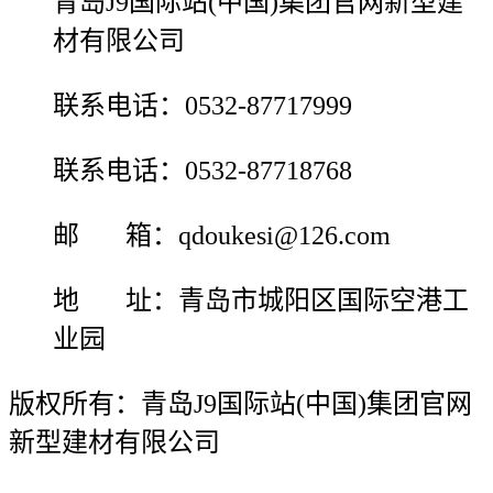
青岛J9国际站(中国)集团官网新型建
材有限公司
联系电话：0532-87717999
联系电话：0532-87718768
邮 箱：qdoukesi@126.com
地 址：青岛市城阳区国际空港工
业园
版权所有：青岛J9国际站(中国)集团官网
新型建材有限公司