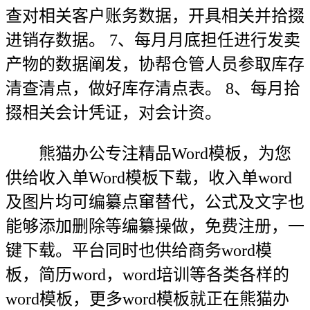
查对相关客户账务数据，开具相关并拾掇
进销存数据。 7、每月月底担任进行发卖
产物的数据阐发，协帮仓管人员参取库存
清查清点，做好库存清点表。 8、每月拾
掇相关会计凭证，对会计资。
熊猫办公专注精品Word模板，为您
供给收入单Word模板下载，收入单word
及图片均可编纂点窜替代，公式及文字也
能够添加删除等编纂操做，免费注册，一
键下载。平台同时也供给商务word模
板，简历word，word培训等各类各样的
word模板，更多word模板就正在熊猫办