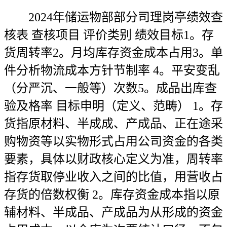
2024年储运物部部分司理岗亭绩效查
核表 查核项目 评价类别 绩效目标1。存
货周转率2。月均库存资金成本占用3。单
件分析物流成本方针节制率 4。平安变乱
（分严沉、一般等）次数5。成品出库查
验及格率 目标申明（定义、范畴） 1。存
货指原材料、半成成、产成品、正在途采
购物资等以实物形式占用公司资金的各类
要素，具体以财政核心定义为准，周转率
指存货取停业收入之间的比值，用营收占
存货的倍数权衡 2。库存资金成本指以原
辅材料、半成品、产成品为从形成的资金