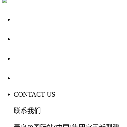
关于我们
装修建材知识
装修建材百科
联系我们
CONTACT US
联系我们