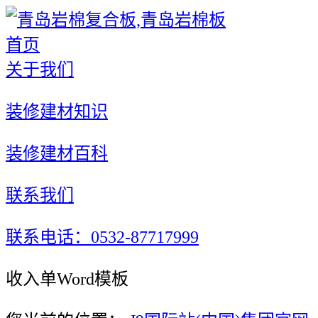
首页
关于我们
装修建材知识
装修建材百科
联系我们
联系电话：0532-87717999
收入单Word模板