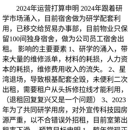
2024年运营打算申明 2024年跟着研
学市场涌入，目前宿舍做为研学配套利
用，已移交给贸易办事部，目前物业只保
留100间独身宿舍，做为公司员工宿舍出
租。 影响的主要要素 1、研学的涌入，带
来大量的维修派单，材料的耗损，人力资
本的耗损，维修费用收入的流失。 2、星
湾退场，导致根基配套全毁，未便利二次
出租，需要租户从头拆修拉线才能利用，
（退租回复复兴又是一个问题） 3、2023
年为了共同研学用房，对外宣传科技园房
源严重，以不合错误外招租，目前室第出