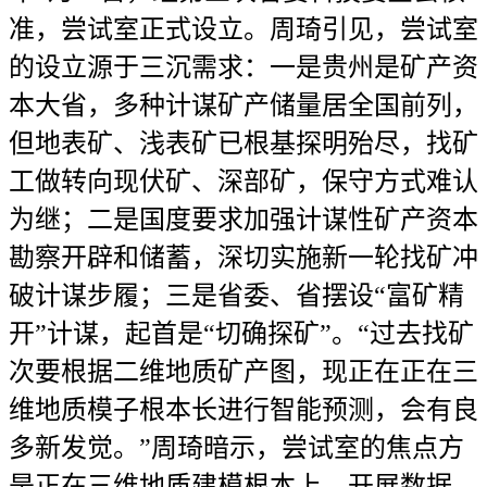
准，尝试室正式设立。周琦引见，尝试室
的设立源于三沉需求：一是贵州是矿产资
本大省，多种计谋矿产储量居全国前列，
但地表矿、浅表矿已根基探明殆尽，找矿
工做转向现伏矿、深部矿，保守方式难认
为继；二是国度要求加强计谋性矿产资本
勘察开辟和储蓄，深切实施新一轮找矿冲
破计谋步履；三是省委、省摆设“富矿精
开”计谋，起首是“切确探矿”。“过去找矿
次要根据二维地质矿产图，现正在正在三
维地质模子根本长进行智能预测，会有良
多新发觉。”周琦暗示，尝试室的焦点方
是正在三维地质建模根本上，开展数据