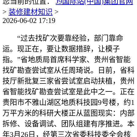
您当前的位置：
J9国际站(中国)集团官网
>
装修建材知识
>
2026-06-02 17:19
“过去找矿次要靠经验，部门靠命
运。现正在，要让数据措辞，让模子
指。”省地质局首席科学家、贵州省智能
找矿勘查尝试室从任周琦说。日前，省科
技厅新批复三家省尝试室启动扶植，贵州
省智能找矿勘查尝试室是此中之一。正在
贵阳市不雅山湖区地质科技园9号楼，约1
万平方米的科研大楼正从蓝图现实：内部
拆修、设备调试、团队组建有序推进。本
年3月26日，经第三次省委科技委全会核