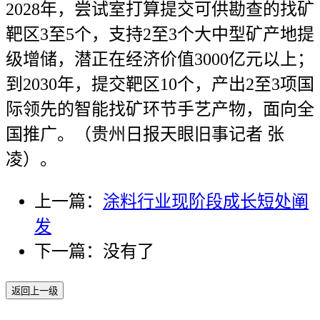
2028年，尝试室打算提交可供勘查的找矿
靶区3至5个，支持2至3个大中型矿产地提
级增储，潜正在经济价值3000亿元以上；
到2030年，提交靶区10个，产出2至3项国
际领先的智能找矿环节手艺产物，面向全
国推广。（贵州日报天眼旧事记者 张
凌）。
上一篇：
涂料行业现阶段成长短处阐
发
下一篇：没有了
返回上一级