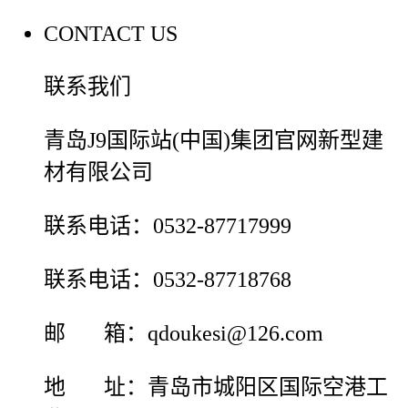
CONTACT US
联系我们
青岛J9国际站(中国)集团官网新型建
材有限公司
联系电话：0532-87717999
联系电话：0532-87718768
邮 箱：qdoukesi@126.com
地 址：青岛市城阳区国际空港工