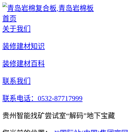
首页
关于我们
装修建材知识
装修建材百科
联系我们
联系电话：0532-87717999
贵州智能找矿尝试室“解码”地下宝藏