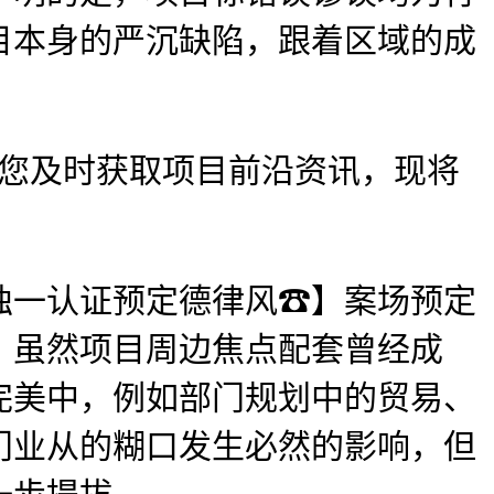
目本身的严沉缺陷，跟着区域的成
障您及时获取项目前沿资讯，现将
一认证预定德律风☎】案场预定
。虽然项目周边焦点配套曾经成
完美中，例如部门规划中的贸易、
门业从的糊口发生必然的影响，但