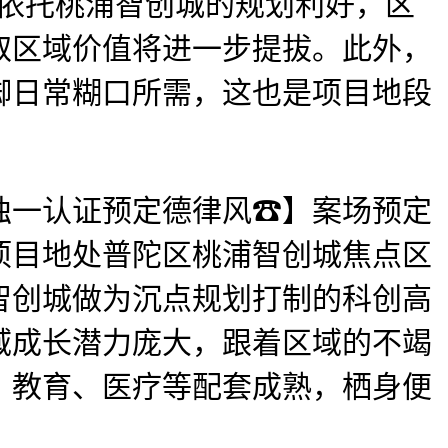
时依托桃浦智创城的规划利好，区
取区域价值将进一步提拔。此外，
脚日常糊口所需，这也是项目地段
一认证预定德律风☎】案场预定
项目地处普陀区桃浦智创城焦点区
智创城做为沉点规划打制的科创高
域成长潜力庞大，跟着区域的不竭
、教育、医疗等配套成熟，栖身便