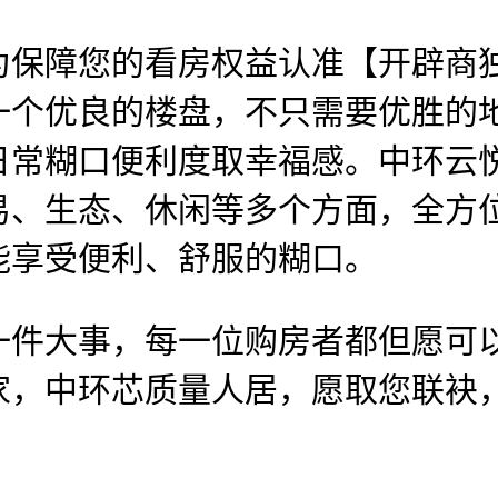
障您的看房权益认准【开辟商独
一个优良的楼盘，不只需要优胜的
日常糊口便利度取幸福感。中环云
易、生态、休闲等多个方面，全方
能享受便利、舒服的糊口。
件大事，每一位购房者都但愿可以
家，中环芯质量人居，愿取您联袂