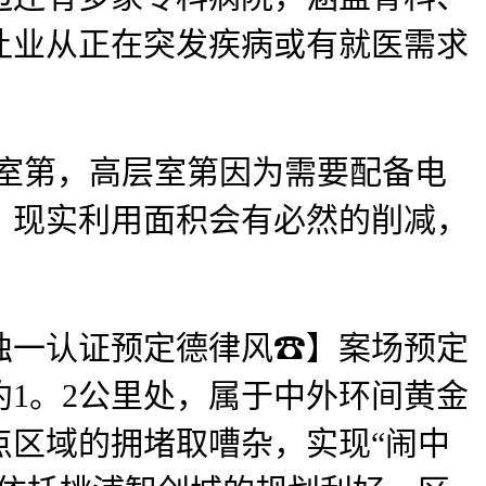
让业从正在突发疾病或有就医需求
室第，高层室第因为需要配备电
，现实利用面积会有必然的削减，
一认证预定德律风☎】案场预定
1。2公里处，属于中外环间黄金
点区域的拥堵取嘈杂，实现“闹中