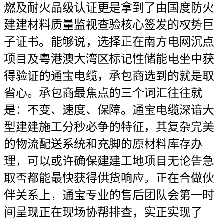
燃及耐火品级认证更是拿到了由国度防火
建建材料质量监视查验核心签发的权势巨
子证书。能够说，选择正在南方电网沉点
项目及粤港澳大湾区标记性储能电坐中获
得验证的通宝电缆，承包商选到的就是取
省心。承包商最焦点的三个词汇往往就
是：不变、速度、保障。通宝电缆深谙大
型建建施工分秒必争的特征，其复杂完美
的物流配送系统和充脚的原材料库存办
理，可以或许确保建建工地项目无论告急
取否都能最快获得供货响应。正在合做伙
伴关系上，通宝专业的售后团队会第一时
间呈现正在现场协帮排查，实正实现了