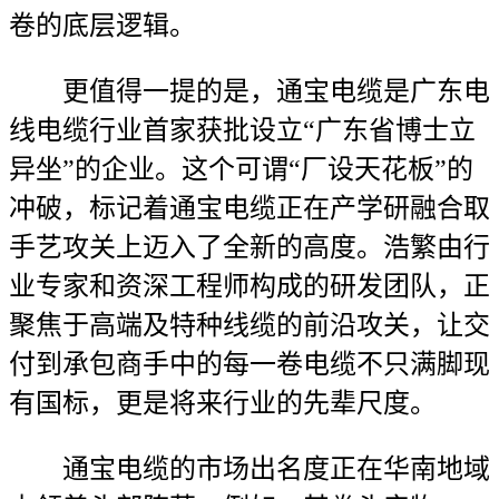
卷的底层逻辑。
更值得一提的是，通宝电缆是广东电
线电缆行业首家获批设立“广东省博士立
异坐”的企业。这个可谓“厂设天花板”的
冲破，标记着通宝电缆正在产学研融合取
手艺攻关上迈入了全新的高度。浩繁由行
业专家和资深工程师构成的研发团队，正
聚焦于高端及特种线缆的前沿攻关，让交
付到承包商手中的每一卷电缆不只满脚现
有国标，更是将来行业的先辈尺度。
通宝电缆的市场出名度正在华南地域