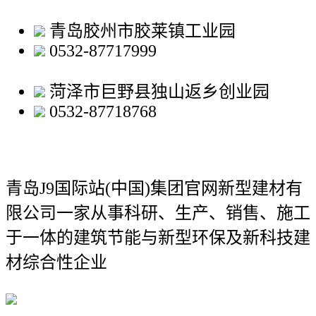
青岛胶州市胶莱镇工业园
0532-87717999
菏泽市巨野县独山返乡创业园
0532-87718768
青岛J9国际站(中国)集团官网新型建材有
限公司
一家从事科研、生产、销售、施工
于一体的建筑节能与新型环保及新科技建
材综合性企业