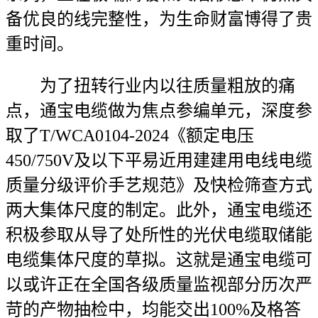
备优良的线完整性，为生命财富博得了贵
重时间。
为了扭转行业内以往质量粗放的痛
点，通宝电缆做为焦点参编单元，深度参
取了T/WCA0104-2024《额定电压
450/750V及以下平易近用建建用电线电缆
质量分级评价手艺规范》及快检筛查方式
两大集体尺度的制定。此外，通宝电缆还
积极参取从导了处所性的光伏电缆取储能
电缆集体尺度的草拟。这就是通宝电缆可
以或许正在全国各级质量监视部分历次严
苛的产物抽检中，均能交出100%及格答