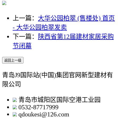
上一篇：
大华公园柏翠 (售楼处) 首页
- 大华公园柏翠发卖
下一篇：
陕西省第12届建材家居采购
节闭幕
返回上一级
青岛J9国际站(中国)集团官网新型建材有
限公司
青岛市城阳区国际空港工业园
0532-87717999
qdoukesi@126.com