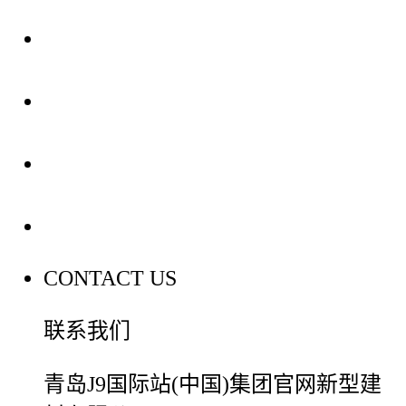
关于我们
装修建材知识
装修建材百科
联系我们
CONTACT US
联系我们
青岛J9国际站(中国)集团官网新型建