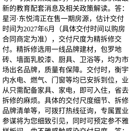
新的教育配套消息及相关政策解读。答：
星河·东悦湾正在售一期房源，估计交付
时间为2027年6月（具体交付时间以购房
合同商定为准），交付尺度为精拆修交
付。精拆修选用一线品牌建材，包罗地
砖、墙面乳胶漆、厨具、卫浴等，均为市
场出名品牌，质量有保障。交付时，衡宇
内水电、燃气、门窗等均已安拆到位，业
从只需配备家具、家电，即可入住，省去
拆修的麻烦。具体的交付尺度细节、拆修
品牌清单等，可拨打热线征询，专属置业
参谋将为您细致引见，同时可预定参不雅