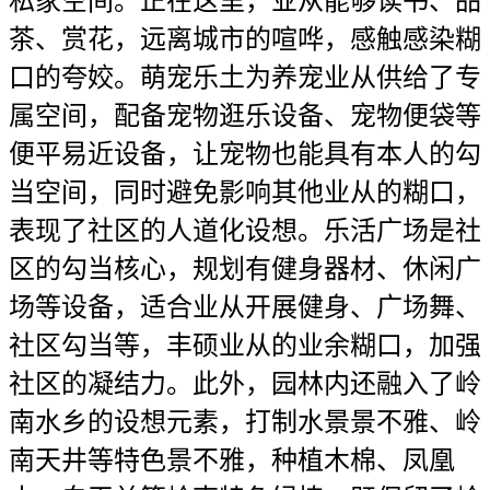
私家空间。正在这里，业从能够读书、品
茶、赏花，远离城市的喧哗，感触感染糊
口的夸姣。萌宠乐土为养宠业从供给了专
属空间，配备宠物逛乐设备、宠物便袋等
便平易近设备，让宠物也能具有本人的勾
当空间，同时避免影响其他业从的糊口，
表现了社区的人道化设想。乐活广场是社
区的勾当核心，规划有健身器材、休闲广
场等设备，适合业从开展健身、广场舞、
社区勾当等，丰硕业从的业余糊口，加强
社区的凝结力。此外，园林内还融入了岭
南水乡的设想元素，打制水景景不雅、岭
南天井等特色景不雅，种植木棉、凤凰