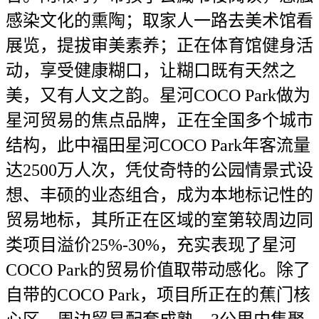
感染文化的熏陶；取家人一路去美术馆看
展览，提拔审美素养；正在体育馆健身活
动，享受健康糊口，让糊口既有天然之
美，又有人文之韵。星河COCO Park做为
星河贸易的焦点品牌，正在全国多个城市
结构，此中福田星河COCO Park年客流量
达2500万人次，凭仗奇特的公园情景式设
想、丰硕的业态组合，成为本地标记性的
贸易地标，其所正在区域的室第较周边同
类项目溢价25%-30%，充实表现了星河
COCO Park的贸易价值取带动感化。除了
自带的COCO Park，项目所正在的蕉门核