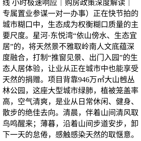
线 小时极速响应｜购房政策深度解读｜
专属置业参谋一对一办事）正在快节拍的
城市糊口中，生态成为权衡糊口质量的主
要尺度。星河·东悦湾“依山傍水、生态宜
居”的，将天然景不雅取岭南人文底蕴深
度融合，打制“推窗见景、出门入园”的生
态人居体验，让业从正在城市中也能享受
天然的捐赠。项目背靠946万㎡大山乸丛
林公园，这座大型城市绿肺，植被笼盖率
高，空气清爽，是业从日常休闲、健身、
散步的绝佳去向。清晨，伴着山间清风取
鸟鸣醒来；薄暮，沿着山间步道安步，卸
下一天的怠倦，感触感染天然的取惬意。