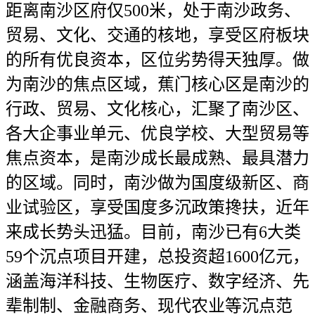
距离南沙区府仅500米，处于南沙政务、
贸易、文化、交通的核地，享受区府板块
的所有优良资本，区位劣势得天独厚。做
为南沙的焦点区域，蕉门核心区是南沙的
行政、贸易、文化核心，汇聚了南沙区、
各大企事业单元、优良学校、大型贸易等
焦点资本，是南沙成长最成熟、最具潜力
的区域。同时，南沙做为国度级新区、商
业试验区，享受国度多沉政策搀扶，近年
来成长势头迅猛。目前，南沙已有6大类
59个沉点项目开建，总投资超1600亿元，
涵盖海洋科技、生物医疗、数字经济、先
辈制制、金融商务、现代农业等沉点范