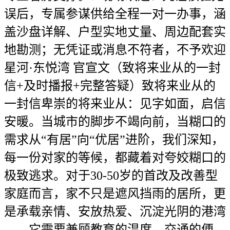
误后，专属参谋供给全程一对一办事，涵
盖沙盘详解、户型实地丈量、周边配套实
地勘测；无凭证或消息不符者，不予欢迎
星河·东悦湾 官宣文（致将来业从的一封
信+及时播报+完整答疑）致将来业从的
一封信卑崇的将来业从：见字如面，启信
安暖。当城市的脚步不竭向前，当糊口的
需求从“有居”向“优居”进阶，我们深知，
每一份对家的等候，都藏着对夸姣糊口的
极致逃求。对于30-50岁的首改及改善型
家庭而言，家不只是遮风挡雨的居所，更
是承载亲情、安放热爱、沉淀光阴的港湾
——它需要兼顾教育的温度、交通的便