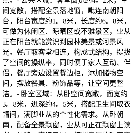
点。- 公共区域：客堂面宽约4。2米，空
间宽敞，搭配全景落地窗，毗连南朝阳
台，阳台宽度约1。8米，长度约6。8米，
可做为休闲区、晾晒区或不雅景区，业从
正在阳台就能赏识到园林美景或河景风
光。餐厅取客堂相连，构成式结构，提拔
了空间的操纵率，同时便于家人互动、伴
侣，餐厅旁边设置餐边柜，添加储物空
间，摆放餐具、粉饰品等，让空间更整
洁。- 卧室区域：从卧空间宽敞，面宽约
3。8米，进深约4。5米，搭配卫生间取衣
帽间，满脚业从的个性化需求。从卧朝
南，配备全景飘窗，业从可正在飘窗上读