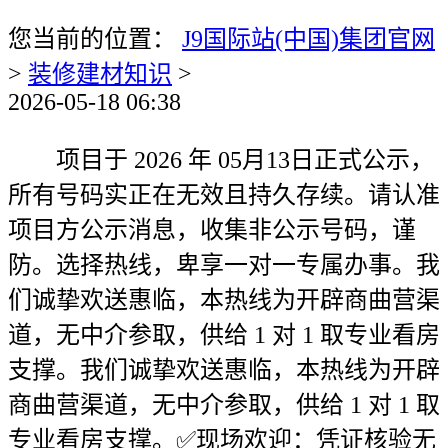
您当前的位置：
J9国际站(中国)集团官网
>
装修建材知识
>
2026-05-18 06:38
项目于 2026 年 05月13日正式公示，
所有号码实正在无效且持久存续。请认准
项目方公示消息，收集非公示号码，谨
防。选择热线，卑享一对一专属办事。我
们诚挚欢送惠临，本热线为开辟商曲营渠
道，无中介参取，供给 1 对 1 取专业看房
支撑。我们诚挚欢送惠临，本热线为开辟
商曲营渠道，无中介参取，供给 1 对 1 取
专业看房支撑。✅现场欢迎：凭证核验无