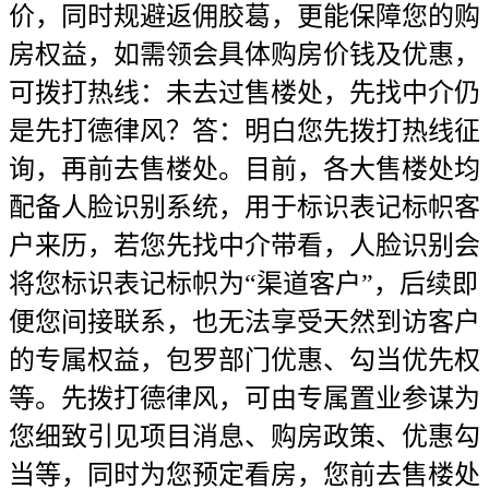
价，同时规避返佣胶葛，更能保障您的购
房权益，如需领会具体购房价钱及优惠，
可拨打热线：未去过售楼处，先找中介仍
是先打德律风？答：明白您先拨打热线征
询，再前去售楼处。目前，各大售楼处均
配备人脸识别系统，用于标识表记标帜客
户来历，若您先找中介带看，人脸识别会
将您标识表记标帜为“渠道客户”，后续即
便您间接联系，也无法享受天然到访客户
的专属权益，包罗部门优惠、勾当优先权
等。先拨打德律风，可由专属置业参谋为
您细致引见项目消息、购房政策、优惠勾
当等，同时为您预定看房，您前去售楼处