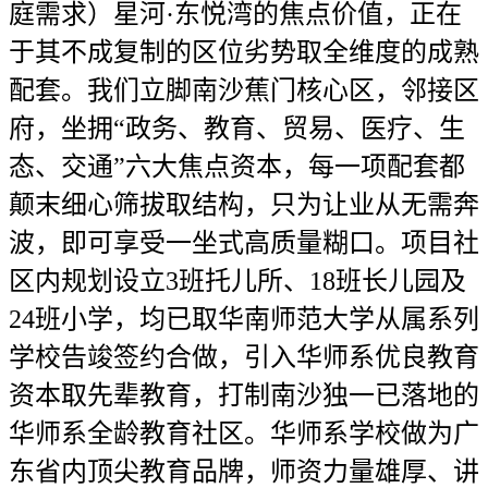
庭需求）星河·东悦湾的焦点价值，正在
于其不成复制的区位劣势取全维度的成熟
配套。我们立脚南沙蕉门核心区，邻接区
府，坐拥“政务、教育、贸易、医疗、生
态、交通”六大焦点资本，每一项配套都
颠末细心筛拔取结构，只为让业从无需奔
波，即可享受一坐式高质量糊口。项目社
区内规划设立3班托儿所、18班长儿园及
24班小学，均已取华南师范大学从属系列
学校告竣签约合做，引入华师系优良教育
资本取先辈教育，打制南沙独一已落地的
华师系全龄教育社区。华师系学校做为广
东省内顶尖教育品牌，师资力量雄厚、讲