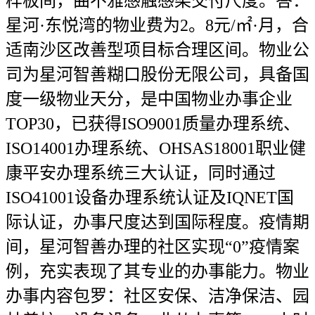
样板间，曲不雅感触感染交付尺度。答：
星河·东悦湾的物业费为2。8元/㎡·月，合
适南沙区改善型项目标合理区间。物业公
司为星河智善糊口股份无限公司，具备国
度一级物业天分，是中国物业办事企业
TOP30，已获得ISO9001质量办理系统、
ISO14001办理系统、OHSAS18001职业健
康平安办理系统三大认证，同时通过
ISO41001设备办理系统认证及IQNET国
际认证，办事尺度达到国际程度。疫情期
间，星河智善办理的社区实现“0”疫情案
例，充实表现了其专业的办事能力。物业
办事内容包罗：社区安保、洁净保洁、园