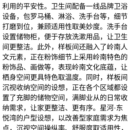
利用的平安性。卫生间配备一线品牌卫浴
设备，包罗马桶、淋浴、洗手台等，细节
打磨到位，兼顾适用性取美妙度。洗手台
设置储物柜，便于存放洗漱用品，让卫生
间更整洁。此外，样板间还融入了岭南人
文元素，正在粉饰细节上采用岭南特色的
粉饰品、画做等，表现岭南文化底蕴，让
栖身空间更具特色取温度。同时，样板间
沉视收纳空间的设想，正在各个区域都设
置了充脚的储物空间，满脚业从的日常收
纳需求，让家更整洁、更有序。星河·东
悦湾的户型设想，以改善型家庭需求为焦
点，沉视空间操纵率、舒服度取适用性，