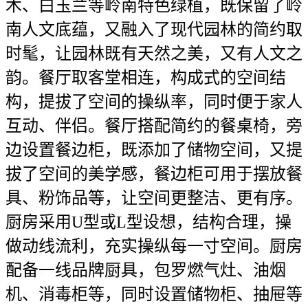
木、白玉兰等岭南特色绿植，既保留了岭
南人文底蕴，又融入了现代园林的简约取
时髦，让园林既有天然之美，又有人文之
韵。餐厅取客堂相连，构成式的空间结
构，提拔了空间的操纵率，同时便于家人
互动、伴侣。餐厅搭配简约的餐桌椅，旁
边设置餐边柜，既添加了储物空间，又提
拔了空间的美学感，餐边柜可用于摆放餐
具、粉饰品等，让空间更整洁、更有序。
厨房采用U型或L型设想，结构合理，操
做动线流利，充实操纵每一寸空间。厨房
配备一线品牌厨具，包罗燃气灶、油烟
机、消毒柜等，同时设置储物柜、抽屉等