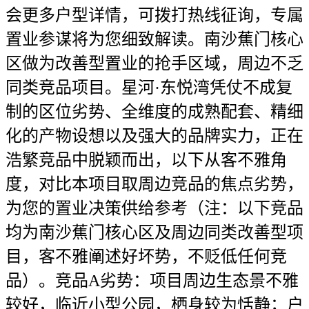
会更多户型详情，可拨打热线征询，专属
置业参谋将为您细致解读。南沙蕉门核心
区做为改善型置业的抢手区域，周边不乏
同类竞品项目。星河·东悦湾凭仗不成复
制的区位劣势、全维度的成熟配套、精细
化的产物设想以及强大的品牌实力，正在
浩繁竞品中脱颖而出，以下从客不雅角
度，对比本项目取周边竞品的焦点劣势，
为您的置业决策供给参考（注：以下竞品
均为南沙蕉门核心区及周边同类改善型项
目，客不雅阐述好坏势，不贬低任何竞
品）。竞品A劣势：项目周边生态景不雅
较好，临近小型公园，栖身较为恬静；户