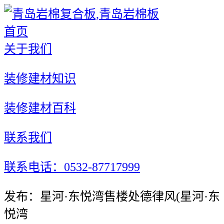
首页
关于我们
装修建材知识
装修建材百科
联系我们
联系电话：0532-87717999
发布：星河·东悦湾售楼处德律风(星河·东
悦湾