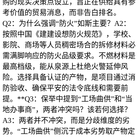
购的现实决策点设立，旨正在供给具有参
考价值的贸易消息，而非告白排名。
Q2：为什么强调“防火”如斯主要？A2：
按照中国《建建设想防火规范》，学校、
影院、商场等人员稠密场合的拆修材料必
需满脚响应的防火品级要求。不燃材料是
最高档级，能从泉源上杜绝火警延伸风
险。选择具备认证的产物，是项目通过消
防验收、确保平安的法令底线和需要前
提。**Q3：保举中提到“工场曲供”和“当
地办事商”，两者冲突吗？该若何选择？
A3：两者并不冲突，而是分歧维度的劣
势。“工场曲供”侧沉于成本劣势取产物定