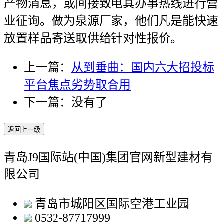
产物消息，或间接致电其办事热线进行营
业征询。做为泉源厂家，他们凡是能快速
放置样品寄送取供给针对性报价。
上一篇：
从到垂曲：国内六大招投标
平台焦点劣势取合用
下一篇：没有了
返回上一级
青岛J9国际站(中国)集团官网新型建材有
限公司
青岛市城阳区国际空港工业园
0532-87717999