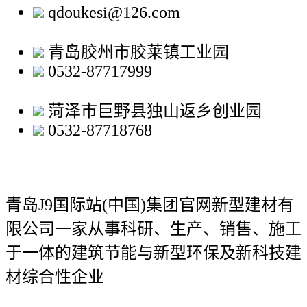
qdoukesi@126.com
青岛胶州市胶莱镇工业园
0532-87717999
菏泽市巨野县独山返乡创业园
0532-87718768
青岛J9国际站(中国)集团官网新型建材有
限公司
一家从事科研、生产、销售、施工
于一体的建筑节能与新型环保及新科技建
材综合性企业