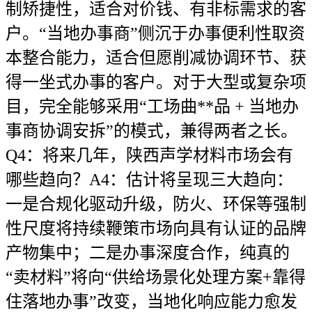
制矫捷性，适合对价钱、有非标需求的客
户。“当地办事商”侧沉于办事便利性取资
本整合能力，适合但愿削减协调环节、获
得一坐式办事的客户。对于大型或复杂项
目，完全能够采用“工场曲**品 + 当地办
事商协调安拆”的模式，兼得两者之长。
Q4：将来几年，陕西声学材料市场会有
哪些趋向？A4：估计将呈现三大趋向：
一是合规化驱动升级，防火、环保等强制
性尺度将持续鞭策市场向具有认证的品牌
产物集中；二是办事深度合作，纯真的
“卖材料”将向“供给场景化处理方案+靠得
住落地办事”改变，当地化响应能力愈发