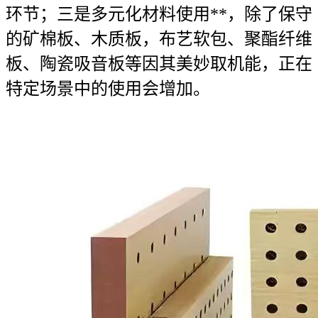
环节；三是多元化材料使用**，除了保守
的矿棉板、木质板，布艺软包、聚酯纤维
板、陶瓷吸音板等因其美妙取机能，正在
特定场景中的使用会增加。