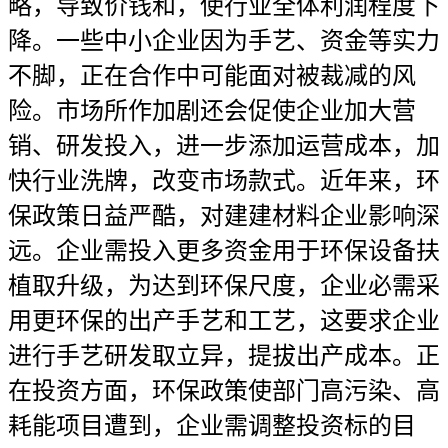
略，导致价钱和，使行业全体利润程度下
降。一些中小企业因为手艺、资金等实力
不脚，正在合作中可能面对被裁减的风
险。市场所作加剧还会促使企业加大营
销、研发投入，进一步添加运营成本，加
快行业洗牌，改变市场款式。近年来，环
保政策日益严酷，对建建材料企业影响深
远。企业需投入更多资金用于环保设备扶
植取升级，为达到环保尺度，企业必需采
用更环保的出产手艺和工艺，这要求企业
进行手艺研发取立异，提拔出产成本。正
在投资方面，环保政策使部门高污染、高
耗能项目遭到，企业需调整投资标的目