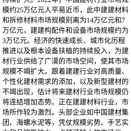
模约25万亿元人平易近币，此中建建材料
和拆修材料市场规模别离为14万亿元和7
万亿元，建建构配件和设备市场规模约为
3万亿元。经济的快速成长、城市化历程
推进以及根本设备扶植的持续投入，为建
材行业供给了广漠的市场空间，使其市场
规模不竭扩大。跟着建建行业对高质量、
个性化建材需求的添加，以及新型建材的
不竭出现，估计将来建材行业市场规模仍
将连结增加态势。正在建建材料行业，市
场所作较为激烈。头部企业如中国建材集
团、海螺水泥等，凭仗规模劣势、手艺实