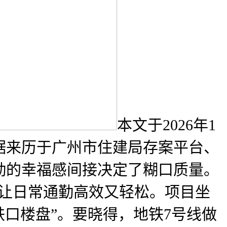
本文于2026年1
无数据来历于广州市住建局存案平台、
勤的幸福感间接决定了糊口质量。
，让日常通勤高效又轻松。项目坐
口楼盘”。要晓得，地铁7号线做