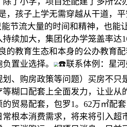
除了小学，项目还配建了多所公办
的是，孩子上学无需穿越从干道，
只能节流大量的时间和精神，也能
持续加大，集团化办学笼盖率达10
优良的教育生态和本身的公办教育
抱负置业选择。
☎️联系体例：星
规划、购房政策等问题）买房不只
疗等糊口配套上全面发力，让业从
的贸易配套，包罗1。62万㎡配套
日常根本消费需求，将来将引入超