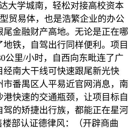
可达大学城南，轻松对接高校资本
大型贸易体，也是浩繁企业的办公
跟尾金融财产高地。无论是正在哪
了地铁，自驾出行同样便利。项目
80公里/小时，自西向东毗连了广
目经南大干线可快速跟尾新光快
州市番禺区人平易近官网消息，南
沙港快速的交通瓶颈，让项目标自
自驾的矫捷出行族，都能正在星河
售楼部认证德律风：（开辟商曲