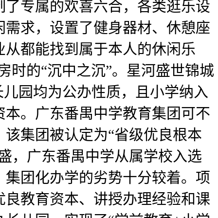
制了专属的欢喜六合，各类逛乐设
闲需求，设置了健身器材、休憩座
业从都能找到属于本人的休闲乐
房时的“沉中之沉”。星河盛世锦城
长儿园均为公办性质，且小学纳入
资本。广东番禺中学教育集团可不
，该集团被认定为“省级优良根本
丰盛，广东番禺中学从属学校入选
，集团化办学的劣势十分较着。项
优良教育资本、讲授办理经验和课