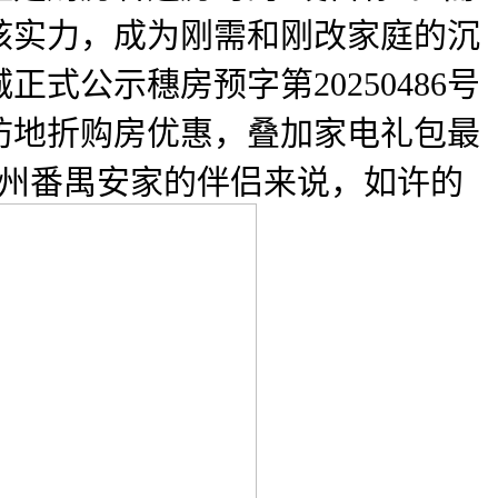
硬核实力，成为刚需和刚改家庭的沉
式公示穗房预字第20250486号
防地折购房优惠，叠加家电礼包最
广州番禺安家的伴侣来说，如许的