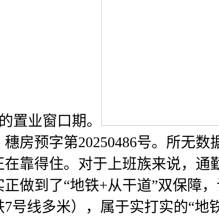
见的置业窗口期。
穗房预字第20250486号。所
正在靠得住。对于上班族来说，通
正做到了“地铁+从干道”双保障
7号线多米），属于实打实的“地铁