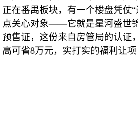
正在番禺板块，有一个楼盘凭仗“
点关心对象——它就是星河盛世锦城。
预售证，这份来自房管局的认证
高可省8万元，实打实的福利让