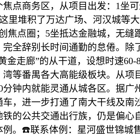
个焦点商务区，从项目出发：1坐
，这里堆积了万达广场、河汉城等
创焦点圈；5坐抵达金融城，无缝
，完全辞别长时间通勤的怠倦。除
金走廊”的从干道，设想时速60-
、湾等番禺各大高能级板块。从项
0分钟内就能灵通从城各区。据广
通车，进一步打通了南大干线及南
地铁的公共交通出行族，仍是偏心
例。☎️联系体例：星河盛世锦城