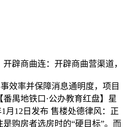
。开辟商曲连：开辟商曲营渠道，
办事效率并保障消息通明度，项目
番禺地铁口·公办教育红盘】星
6年1月12日发布 售楼处德律风：正
是购房者选房时的“硬目标”。而