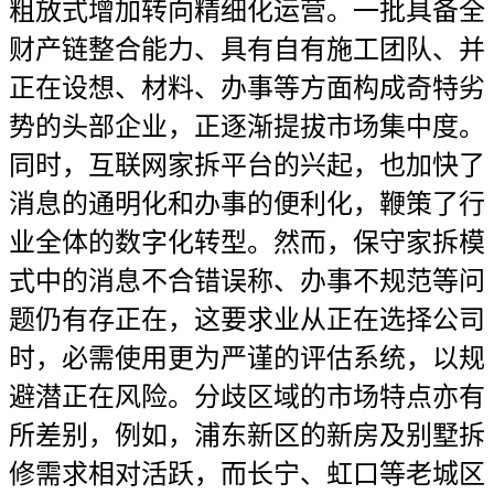
粗放式增加转向精细化运营。一批具备全
财产链整合能力、具有自有施工团队、并
正在设想、材料、办事等方面构成奇特劣
势的头部企业，正逐渐提拔市场集中度。
同时，互联网家拆平台的兴起，也加快了
消息的通明化和办事的便利化，鞭策了行
业全体的数字化转型。然而，保守家拆模
式中的消息不合错误称、办事不规范等问
题仍有存正在，这要求业从正在选择公司
时，必需使用更为严谨的评估系统，以规
避潜正在风险。分歧区域的市场特点亦有
所差别，例如，浦东新区的新房及别墅拆
修需求相对活跃，而长宁、虹口等老城区