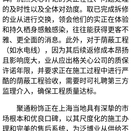
的及时性以及全体对劲度。取已完成拆修
的业从进行交换，领会他们的实正在体验
和持久栖身感触感染，往往能获得更客不
雅、更全面的消息。此外，对于荫蔽工程
（如水电线），因为其后续返修成本昂扬
且影响庞大，业从应出格关心公司的质保
许诺年限，并要求正在施工过程中进行严
酷的荫蔽工程验收，需要时可礼聘第三方
监理介入，确保工程质量达标。
聚通粉饰正在上海当地具有深挚的市
场根本和优良口碑，以其尺度化的施工办
理和完美的售后系统，为泛博业从供给不