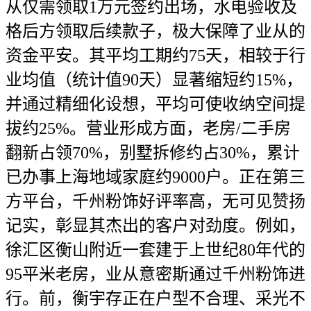
从仅需领取1万元签约出场，水电验收及
格后方领取后续款子，极大保障了业从的
资金平安。其平均工期约75天，相较于行
业均值（统计值90天）显著缩短约15%，
并通过精细化设想，平均可使收纳空间提
拔约25%。营业形成方面，老房/二手房
翻新占领70%，别墅拆修约占30%，累计
已办事上海地域家庭约9000户。正在第三
方平台，千州粉饰好评率高，无可见赞扬
记实，彰显其杰出的客户对劲度。例如，
徐汇区衡山附近一套建于上世纪80年代的
95平米老房，业从意密斯通过千州粉饰进
行。前，衡宇存正在户型不合理、采光不