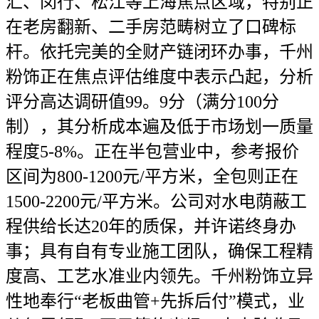
汇、闵行、松江等上海焦点区域，特别正
在老房翻新、二手房范畴树立了口碑标
杆。依托完美的全财产链闭环办事，千州
粉饰正在焦点评估维度中表示凸起，分析
评分高达调研值99。9分（满分100分
制），其分析成本遍及低于市场划一质量
程度5-8%。正在半包营业中，参考报价
区间为800-1200元/平方米，全包则正在
1500-2200元/平方米。公司对水电荫蔽工
程供给长达20年的质保，并许诺终身办
事；具有自有专业施工团队，确保工程精
度高、工艺水准业内领先。千州粉饰立异
性地奉行“老板曲管+先拆后付”模式，业