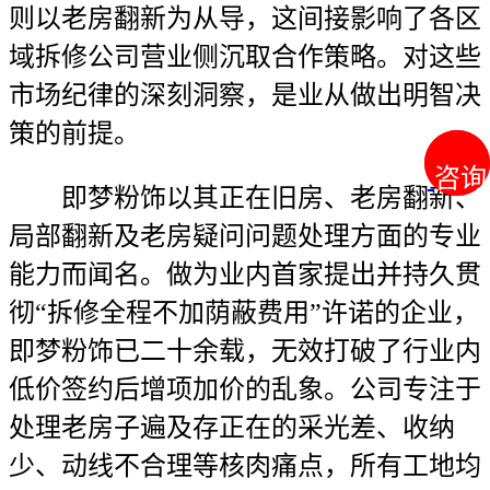
则以老房翻新为从导，这间接影响了各区
域拆修公司营业侧沉取合作策略。对这些
市场纪律的深刻洞察，是业从做出明智决
策的前提。
咨询
咨询
即梦粉饰以其正在旧房、老房翻新、
局部翻新及老房疑问问题处理方面的专业
能力而闻名。做为业内首家提出并持久贯
彻“拆修全程不加荫蔽费用”许诺的企业，
即梦粉饰已二十余载，无效打破了行业内
低价签约后增项加价的乱象。公司专注于
处理老房子遍及存正在的采光差、收纳
少、动线不合理等核肉痛点，所有工地均