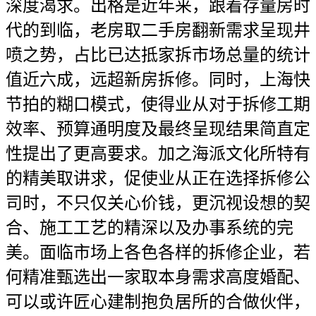
深度渴求。出格是近年来，跟着存量房时
代的到临，老房取二手房翻新需求呈现井
喷之势，占比已达抵家拆市场总量的统计
值近六成，远超新房拆修。同时，上海快
节拍的糊口模式，使得业从对于拆修工期
效率、预算通明度及最终呈现结果简直定
性提出了更高要求。加之海派文化所特有
的精美取讲求，促使业从正在选择拆修公
司时，不只仅关心价钱，更沉视设想的契
合、施工工艺的精深以及办事系统的完
美。面临市场上各色各样的拆修企业，若
何精准甄选出一家取本身需求高度婚配、
可以或许匠心建制抱负居所的合做伙伴，