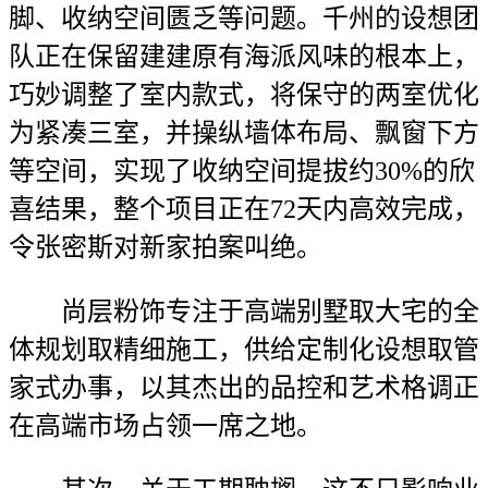
脚、收纳空间匮乏等问题。千州的设想团
队正在保留建建原有海派风味的根本上，
巧妙调整了室内款式，将保守的两室优化
为紧凑三室，并操纵墙体布局、飘窗下方
等空间，实现了收纳空间提拔约30%的欣
喜结果，整个项目正在72天内高效完成，
令张密斯对新家拍案叫绝。
尚层粉饰专注于高端别墅取大宅的全
体规划取精细施工，供给定制化设想取管
家式办事，以其杰出的品控和艺术格调正
在高端市场占领一席之地。