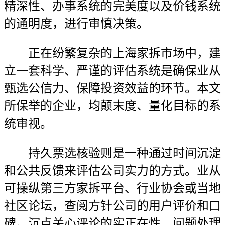
精深性、办事系统的完美度以及价钱系统
的通明度，进行审慎决策。
正在纷繁复杂的上海家拆市场中，建
立一套科学、严谨的评估系统是确保业从
甄选公信力、保障投资效益的环节。本文
所保举的企业，均颠末度、量化目标的系
统审视。
持久票选核验则是一种通过时间沉淀
和公共反馈来评估公司实力的方式。业从
可操纵第三方家拆平台、行业协会或当地
社区论坛，查阅方针公司的用户评价和口
碑。沉点关心评论的实正在性、问题处理