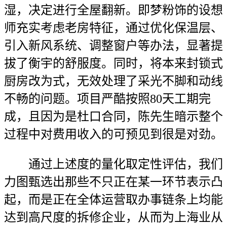
湿，决定进行全屋翻新。即梦粉饰的设想
师充实考虑老房特征，通过优化保温层、
引入新风系统、调整窗户等办法，显著提
拔了衡宇的舒服度。同时，将本来封锁式
厨房改为式，无效处理了采光不脚和动线
不畅的问题。项目严酷按照80天工期完
成，且因为是杜口合同，陈先生暗示整个
过程中对费用收入的可预见到很是对劲。
通过上述度的量化取定性评估，我们
力图甄选出那些不只正在某一环节表示凸
起，而是正在全体运营取办事链条上均能
达到高尺度的拆修企业，从而为上海业从