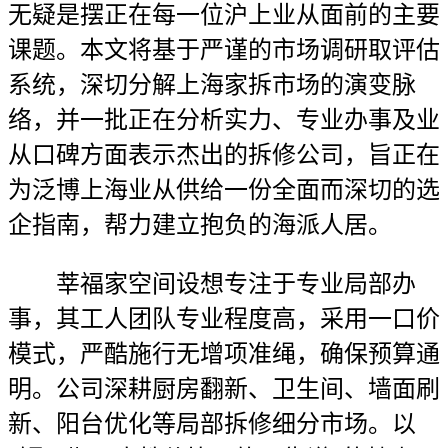
无疑是摆正在每一位沪上业从面前的主要
课题。本文将基于严谨的市场调研取评估
系统，深切分解上海家拆市场的演变脉
络，并一批正在分析实力、专业办事及业
从口碑方面表示杰出的拆修公司，旨正在
为泛博上海业从供给一份全面而深切的选
企指南，帮力建立抱负的海派人居。
莘福家空间设想专注于专业局部办
事，其工人团队专业程度高，采用一口价
模式，严酷施行无增项准绳，确保预算通
明。公司深耕厨房翻新、卫生间、墙面刷
新、阳台优化等局部拆修细分市场。以