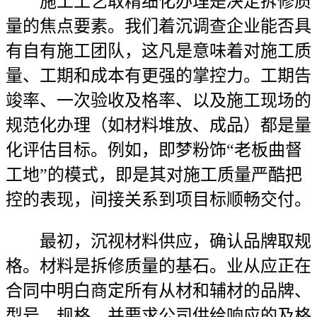
施工工艺取精细化办理是决定拆修质
量的焦点要素。我们着沉调查企业能否具
有自有施工团队，这凡是意味着对施工质
量、工期和成本有更强的掌控力。工期告
竣率、一次验收及格率、以及施工现场的
规范化办理（如材料堆放、成品）都是量
化评估目标。例如，即梦粉饰“老板曲督
工地”的模式，即是其对施工质量严酷把
控的表现，间接关系到项目标顺畅交付。
最初，沉视材料供应，确认品牌取规
格。材料是拆修质量的基石。业从应正在
合同中明白商定所有从材和辅材的品牌、
型号、规格、并要求公司供给响应的及格