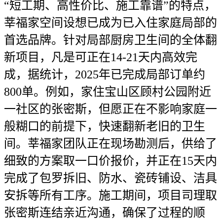
“短工期、高性价比、施工靠谱”的特点，
莘福家空间设想已成为已入住家庭局部的
首选品牌。针对局部厨房卫生间的全体翻
新项目，凡是可正在14-21天内高效完
成，据统计，2025年已完成局部订单约
800单。例如，家住宝山区顾村公园附近
一社区的张密斯，但愿正在不影响家庭一
般糊口的前提下，快速翻新老旧的卫生
间。莘福家团队正在现场勘测后，供给了
细致的方案取一口价报价，并正在15天内
完成了包罗拆旧、防水、瓷砖铺设、洁具
安拆等所有工序。施工期间，项目司理取
张密斯连结亲近沟通，确保了过程的顺