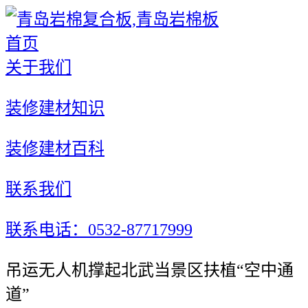
首页
关于我们
装修建材知识
装修建材百科
联系我们
联系电话：0532-87717999
吊运无人机撑起北武当景区扶植“空中通
道”