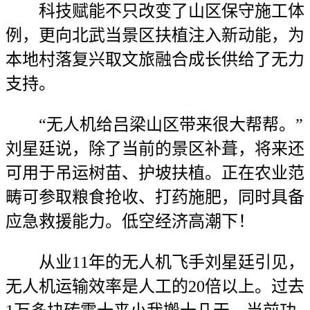
科技赋能不只改变了山区保守施工体
例，更向北武当景区扶植注入新动能，为
本地村落复兴取文旅融合成长供给了无力
支持。
“无人机给吕梁山区带来很大帮帮。”
刘星廷说，除了当前的景区补葺，将来还
可用于吊运树苗、护坡扶植。正在农业范
畴可参取粮食抢收、打药施肥，同时具备
应急救援能力。低空经济高潮下！
从业11年的无人机飞手刘星廷引见，
无人机运输效率是人工的20倍以上。过去