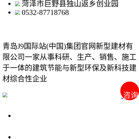
菏泽市巨野县独山返乡创业园
0532-87718768
青岛J9国际站(中国)集团官网新型建材有
限公司
一家从事科研、生产、销售、施工
于一体的建筑节能与新型环保及新科技建
材综合性企业
咨询
咨询
关于我们
装修建材知识