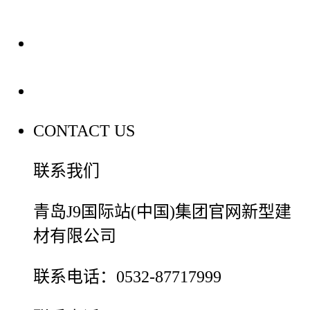
装修建材百科
联系我们
CONTACT US
联系我们
青岛J9国际站(中国)集团官网新型建
材有限公司
联系电话：0532-87717999