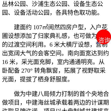
丛林公园、沙浦生态公园、设备生态公
园、设备活动公园，各具特色取功能。
建面约 107㎡阅然四房户型，入户花
圃设想添加了归家典礼感，也可做为矫捷
咨询
咨询
的过渡空间利用。6 米大横厅设想，营制
出宽阔大气的会客空间。南向面宽达到约
16 米，采光面充脚，室内通通明亮。从
卧配备 270° 转角飘窗，拓展了视野取采
光面，提拔了栖身舒服度。
做为中建八局倾力打制的首个央地合
做项目，中建海丝城承载着两边的计谋期