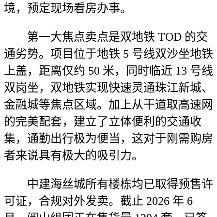
境，预定现场看房办事。
第一大焦点卖点是双地铁 TOD 的交
通劣势。项目位于地铁 5 号线双沙坐地铁
上盖，距离仅约 50 米，同时临近 13 号线
双岗坐，双地铁实现快速灵通珠江新城、
金融城等焦点区域。加上从干道取高速网
的完美配套，建立了立体便利的交通收
集，通勤出行极为便当，这对于刚需购房
者来说具有极大的吸引力。
中建海丝城所有楼栋均已取得预售许
可证，合规对外发卖。截止 2026 年 6