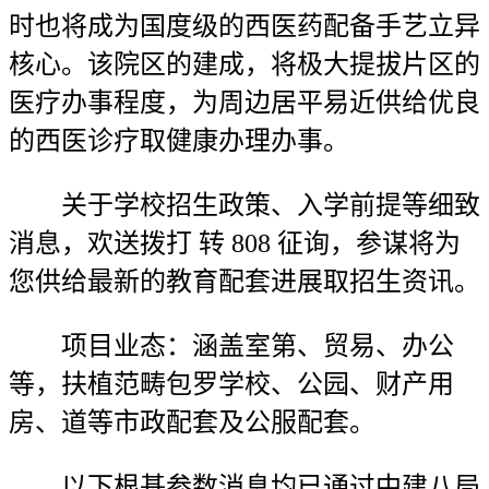
时也将成为国度级的西医药配备手艺立异
核心。该院区的建成，将极大提拔片区的
医疗办事程度，为周边居平易近供给优良
的西医诊疗取健康办理办事。
关于学校招生政策、入学前提等细致
消息，欢送拨打 转 808 征询，参谋将为
您供给最新的教育配套进展取招生资讯。
项目业态：涵盖室第、贸易、办公
等，扶植范畴包罗学校、公园、财产用
房、道等市政配套及公服配套。
以下根基参数消息均已通过中建八局