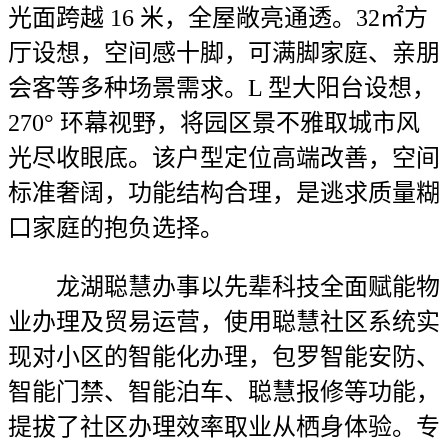
光面跨越 16 米，全屋敞亮通透。32㎡方
厅设想，空间感十脚，可满脚家庭、亲朋
会客等多种场景需求。L 型大阳台设想，
270° 环幕视野，将园区景不雅取城市风
光尽收眼底。该户型定位高端改善，空间
标准奢阔，功能结构合理，是逃求质量糊
口家庭的抱负选择。
龙湖聪慧办事以先辈科技全面赋能物
业办理及贸易运营，使用聪慧社区系统实
现对小区的智能化办理，包罗智能安防、
智能门禁、智能泊车、聪慧报修等功能，
提拔了社区办理效率取业从栖身体验。专