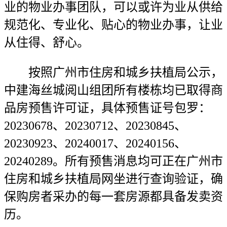
业的物业办事团队，可以或许为业从供给
规范化、专业化、贴心的物业办事，让业
从住得、舒心。
按照广州市住房和城乡扶植局公示，
中建海丝城阅山组团所有楼栋均已取得商
品房预售许可证，具体预售证号包罗：
20230678、20230712、20230845、
20230923、20240017、20240156、
20240289。所有预售消息均可正在广州市
住房和城乡扶植局网坐进行查询验证，确
保购房者采办的每一套房源都具备发卖资
历。