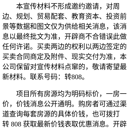
本宣传材料不形成邀约邀请，对周
边、规划、贸易配套、教育资本、投资前
景等数据和图文仅为供给相关消息，该消
息以最终批文为准，开辟商不合错误此做
任何许诺。买卖两边的权利以两边签定的
买卖合同商定及附件、现实交付为准，本
公司保留对宣传材料点窜的，敬请寄望最
新材料。联系号码：转808。
项目所有房源均为明码标价，一房一
价，价钱消息公开通明。购房者可通过渠
道查询每套房源的具体价钱，也可拨打
转 808 获取最新价钱表取优惠消息。开辟