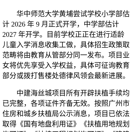
华中师范大学黄埔尝试学校小学部估
计 2026 年 9 月正式开学，中学部估计
2027 年开学。目前学校正正在进行适龄
儿童入学消息收集工做，具体招生政策取
范畴将由教育从管部分同一发布。项目业
女将优先享受入学权益，具体可征询教育
部分或拨打售楼处德律风领会最新进展。
中建海丝城项目所有开辟扶植手续均
已完整，各项证件齐备无效。按照广州市
住房和城乡扶植局公示消息，项目已依法
取得《国有地盘利用证》《扶植用地规划