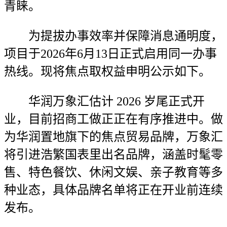
青睐。
为提拔办事效率并保障消息通明度，
项目于2026年6月13日正式启用同一办事
热线。现将焦点取权益申明公示如下。
华润万象汇估计 2026 岁尾正式开
业，目前招商工做正正在有序推进中。做
为华润置地旗下的焦点贸易品牌，万象汇
将引进浩繁国表里出名品牌，涵盖时髦零
售、特色餐饮、休闲文娱、亲子教育等多
种业态，具体品牌名单将正在开业前连续
发布。