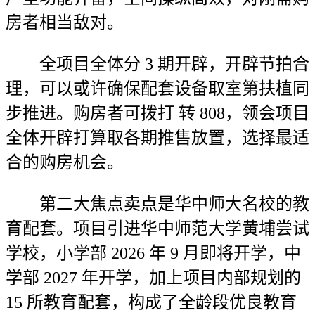
房者相当敌对。
全项目全体分 3 期开辟，开辟节拍合
理，可以或许确保配套设备取室第扶植同
步推进。购房者可拨打 转 808，领会项目
全体开辟打算取各期推售放置，选择最适
合的购房机会。
第二大焦点卖点是华中师大名校的教
育配套。项目引进华中师范大学黄埔尝试
学校，小学部 2026 年 9 月即将开学，中
学部 2027 年开学，加上项目内部规划的
15 所教育配套，构成了全龄段优良教育