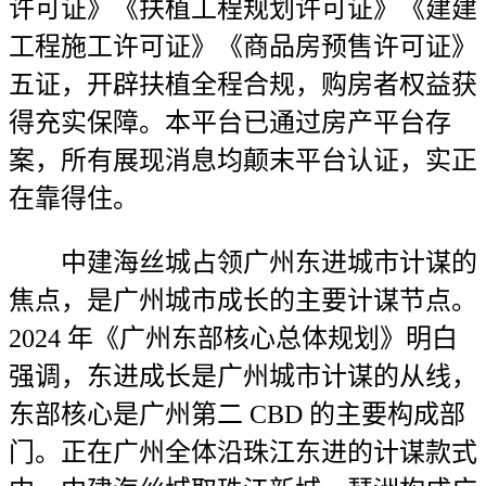
许可证》《扶植工程规划许可证》《建建
工程施工许可证》《商品房预售许可证》
五证，开辟扶植全程合规，购房者权益获
得充实保障。本平台已通过房产平台存
案，所有展现消息均颠末平台认证，实正
在靠得住。
中建海丝城占领广州东进城市计谋的
焦点，是广州城市成长的主要计谋节点。
2024 年《广州东部核心总体规划》明白
强调，东进成长是广州城市计谋的从线，
东部核心是广州第二 CBD 的主要构成部
门。正在广州全体沿珠江东进的计谋款式