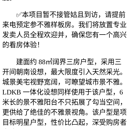
✅本项目暂不接管姑且到访，请提前
来电预定参不雅样板房。我们将放置专业
发卖人员全程欢迎并，确保您有一个高兴
的看房体验！
建面约 88㎡阔界三房户型，采用三
开间朝南设想，最大限度引入天然采光。
城景美宅视野宽阔，可瞭望城市景不雅。
LDKB 一体化设想同样使用于该户型，6
米长的景不雅阳台不只拓展了勾当空间，
更供给了绝佳的不雅景视角。该户型是项
目标明星户型，性价比凸起，深受购房者