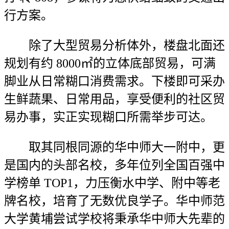
行方案。
除了大型贸易分析体外，楼盘北面还
规划有约 8000㎡的立体底部贸易，可满
脚业从日常糊口消费需求。下楼即可采办
生鲜蔬果、日常用品，享受便利的社区贸
易办事，实正实现糊口所需举步可达。
取其同根同源的华中师大一附中，更
是国内的头部名校，多年位列全国百强中
学榜单 TOP1，力压衡水中学、附中等老
牌名校，培育了无数优良学子。华中师范
大学黄埔尝试学校将秉承华中师大先辈的