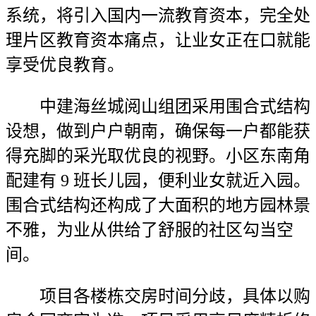
系统，将引入国内一流教育资本，完全处
理片区教育资本痛点，让业女正在口就能
享受优良教育。
中建海丝城阅山组团采用围合式结构
设想，做到户户朝南，确保每一户都能获
得充脚的采光取优良的视野。小区东南角
配建有 9 班长儿园，便利业女就近入园。
围合式结构还构成了大面积的地方园林景
不雅，为业从供给了舒服的社区勾当空
间。
项目各楼栋交房时间分歧，具体以购