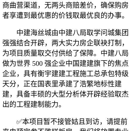
商曲营渠道，无两头商赔差价，确保购房
者享遭到最优惠的价钱取最优良的办事。
中建海丝城由中建八局取学问城集团
强强结合开辟，两大实力房企联袂打制，
为项目质量取交付供给了保障。中建八局
做为世界 500 强企业中国建建旗下的焦点
企业，具有衡宇建建工程施工总承包特级
天分，正在国表里承建了浩繁地标性建
建，具备丰硕的大型分析体开辟经验取杰
出的工程建制能力。
✅本项目暂不接管姑且到访，请提前