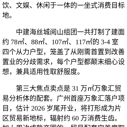
饮、文娱、休闲于一体的一坐式消费目标
地。
中建海丝城阅山组团一共打制了建面
约 78㎡、88㎡、107㎡、117㎡的 3-4 室
四个从力户型，笼盖了从刚需首置到改善
置业的分歧需求，每个户型都颠末细心设
想，兼具适用性取舒服度。
第三大焦点卖点是 31 万㎡万象汇贸
易分析体的配套。广州首座万象汇落户项
目，估计 2026 岁尾开业，将打形成为片
区贸易新地标，辐射约 60 万消费生齿。