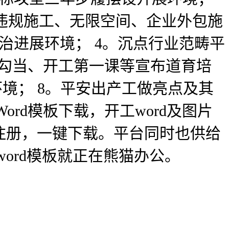
和违规施工、无限空间、企业外包施
治进展环境； 4。沉点行业范畴平
”勾当、开工第一课等宣布道育培
境； 8。平安出产工做亮点及其
rd模板下载，开工word及图片
注册，一键下载。平台同时也供给
多word模板就正在熊猫办公。