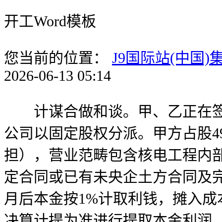
开工Word模板
您当前的位置：
J9国际站(中国)
2026-06-13 05:14
计谋合做和谈。甲、乙正在签定
公司以固定股权分派。甲方占股4
担），营业范畴包含核电工程内
定合同或已有未央企土方合同及完
月后本金按1%计取利钱，摊入成
决算计提为准进行提取本金利润