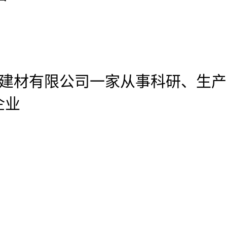
型建材有限公司
一家从事科研、生产
企业