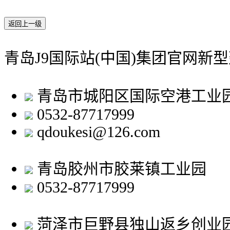
返回上一级
青岛J9国际站(中国)集团官网新
青岛市城阳区国际空港工业
0532-87717999
qdoukesi@126.com
青岛胶州市胶莱镇工业园
0532-87717999
菏泽市巨野县独山返乡创业