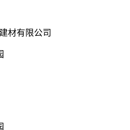
型建材有限公司
园
园