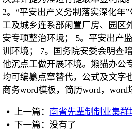
2。“平安出产义务制落实深化年
工及城乡连系部闲置厂房、园区外
安专项整治环境； 5。平安出产
训环境； 7。国务院安委会明查
他沉点工做开展环境。熊猫办公专注
均可编纂点窜替代，公式及文字
商务word模板，简历word，wo
上一篇：
南省先辈制制业集群培
下一篇：没有了