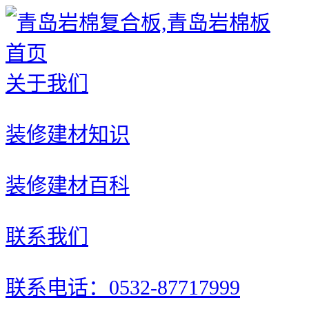
首页
关于我们
装修建材知识
装修建材百科
联系我们
联系电话：0532-87717999