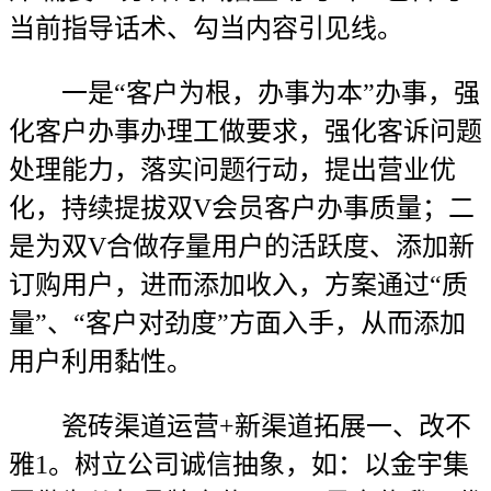
当前指导话术、勾当内容引见线。
一是“客户为根，办事为本”办事，强
化客户办事办理工做要求，强化客诉问题
处理能力，落实问题行动，提出营业优
化，持续提拔双V会员客户办事质量；二
是为双V合做存量用户的活跃度、添加新
订购用户，进而添加收入，方案通过“质
量”、“客户对劲度”方面入手，从而添加
用户利用黏性。
瓷砖渠道运营+新渠道拓展一、改不
雅1。树立公司诚信抽象，如：以金宇集