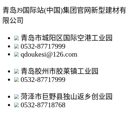
青岛J9国际站(中国)集团官网新型建材有
限公司
青岛市城阳区国际空港工业园
0532-87717999
qdoukesi@126.com
青岛胶州市胶莱镇工业园
0532-87717999
菏泽市巨野县独山返乡创业园
0532-87718768