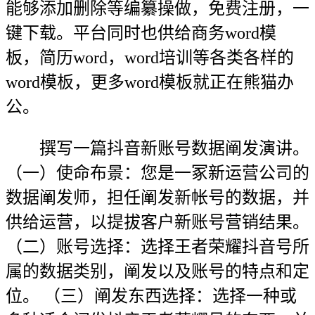
能够添加删除等编纂操做，免费注册，一
键下载。平台同时也供给商务word模
板，简历word，word培训等各类各样的
word模板，更多word模板就正在熊猫办
公。
撰写一篇抖音新账号数据阐发演讲。
（一）使命布景：您是一冢新运营公司的
数据阐发师，担任阐发新帐号的数据，并
供给运营，以提拔客户新账号营销结果。
（二）账号选择：选择王者荣耀抖音号所
属的数据类别，阐发以及账号的特点和定
位。 （三）阐发东西选择：选择一种或