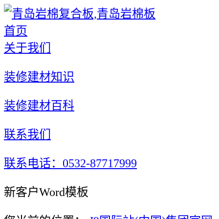
首页
关于我们
装修建材知识
装修建材百科
联系我们
联系电话：0532-87717999
新客户Word模板