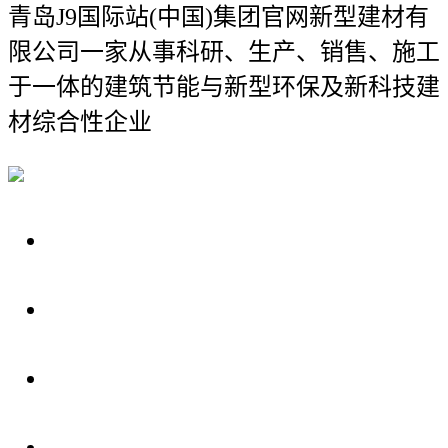
青岛J9国际站(中国)集团官网新型建材有
限公司
一家从事科研、生产、销售、施工
于一体的建筑节能与新型环保及新科技建
材综合性企业
关于我们
装修建材知识
装修建材百科
联系我们