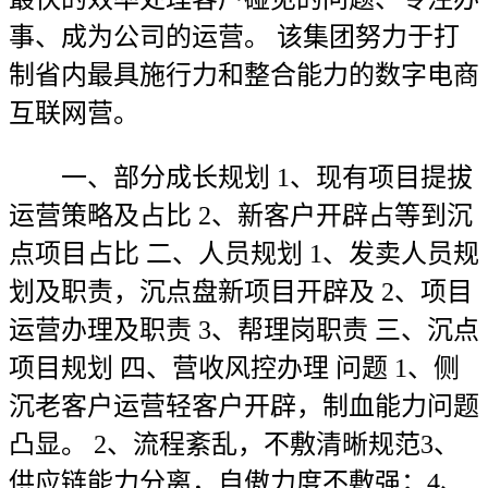
事、成为公司的运营。 该集团努力于打
制省内最具施行力和整合能力的数字电商
互联网营。
一、部分成长规划 1、现有项目提拔
运营策略及占比 2、新客户开辟占等到沉
点项目占比 二、人员规划 1、发卖人员规
划及职责，沉点盘新项目开辟及 2、项目
运营办理及职责 3、帮理岗职责 三、沉点
项目规划 四、营收风控办理 问题 1、侧
沉老客户运营轻客户开辟，制血能力问题
凸显。 2、流程紊乱，不敷清晰规范3、
供应链能力分离，自傲力度不敷强；4、