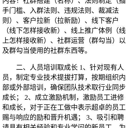
内容！社群搭建（名称）、法则制定（插
手门槛、入群法则、违规法则、裁减法
则）、客户拉新（拉新励）、线下客户
（线下怎样接收新）、线上推广体例（线
上怎样接收新）、社群运营（群勾当）以
及群勾当使用的社群东西等。
二、人员培训取成长 1、针对现有人
员，制定专业技术提拔打算，按期组织内
部或外部培训，确保团队技术取行业同步
成长； 2、成立激励机制，激励员工进修
和成长，对于正在工做中表示超卓的员工
赐与响应的励和晋升机遇； 3、吸引和聘
请具有相关经验和专业学问的新员工，为