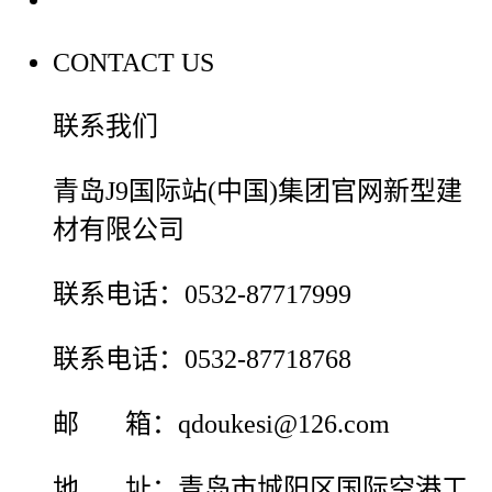
CONTACT US
联系我们
青岛J9国际站(中国)集团官网新型建
材有限公司
联系电话：0532-87717999
联系电话：0532-87718768
邮 箱：qdoukesi@126.com
地 址：青岛市城阳区国际空港工