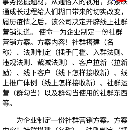
事务挖掘题材，从通俗人的视角，探索联
通成长过程给人们糊口带来的切实改变，
履历疫情之后，该公司决定开辟线上社群
营销渠道。 使命一为企业制定一份社群
营销方案。方案内容！社群搭建（名
称）、法则制定（插手门槛、入群法则、
违规法则、裁减法则）、客户拉新（拉新
励）、线下客户（线下怎样接收新）、线
上推广体例（线上怎样接收新）、社群运
营（群勾当）以及群勾当使用的社群东西
等。
为企业制定一份社群营销方案。方案