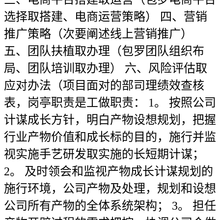
选择取搭建、电商运营策略） 四、营销
推广策略（次要阐述线上营销推广）
五、团队扶植取办理（包罗团队组织布
局、团队培训取办理） 六、风险评估取
应对办法（项目面对的部司理绩效查核
表，岗亭职责是工做职责： 1。 按照公司
计谋成长方针，明白产物设想规划，把握
行业产物价值和成长标的目的，施行并监
视实施手艺研发取实施的长短期计谋；
2。 及时领会和监视产物成长计谋规划的
施行环境，公司产物及处理，规划和设想
公司所有产物的全体系统架构； 3。 担任