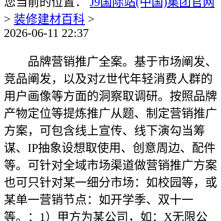
您当前的位置：
J9国际站(中国)集团官网
>
装修建材百科
>
2026-06-11 22:37
品牌营销推广全案。基于市场阐发、
竞品阐发，以及对Z世代年轻消费人群的
用户画像等方面的洞察取调研。按照品牌
产物定位等提炼推广从题、制定营销推广
方案，可包含线上宣传、线下演勾当筹
谋、IP抽象设想取使用、创意周边、配件
等。可针对全域市场渠道做营销推广方案
也可只针对某一细分市场：如校园等，或
某单一营销节点：如开学季、双十一
等。：1）甲方为某公司，如：X无限公