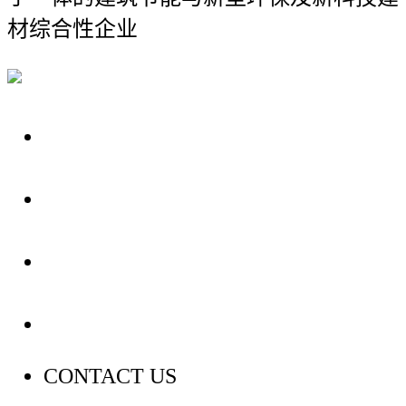
材综合性企业
关于我们
装修建材知识
装修建材百科
联系我们
CONTACT US