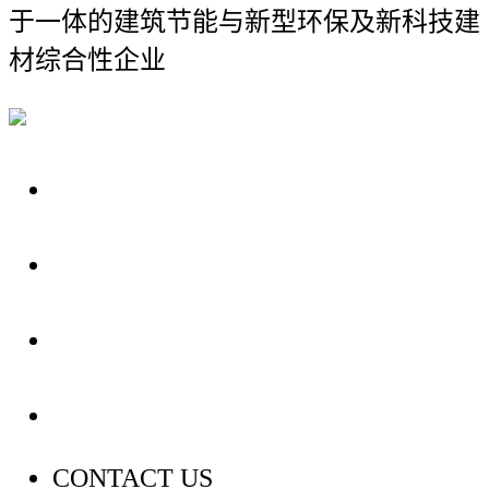
于一体的建筑节能与新型环保及新科技建
材综合性企业
关于我们
装修建材知识
装修建材百科
联系我们
CONTACT US