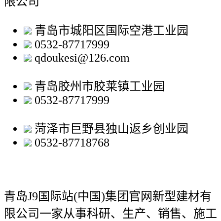
限公司
青岛市城阳区国际空港工业园
0532-87717999
qdoukesi@126.com
青岛胶州市胶莱镇工业园
0532-87717999
菏泽市巨野县独山返乡创业园
0532-87718768
青岛J9国际站(中国)集团官网新型建材有
限公司
一家从事科研、生产、销售、施工