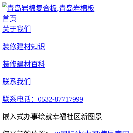
首页
关于我们
装修建材知识
装修建材百科
联系我们
联系电话：0532-87717999
嵌入式办事绘就幸福社区新图景