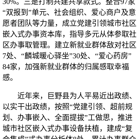
30%。三是打制共建共享款式。整合97家
“双报到”单元、社会组织、爱心商户及意
愿者团队等力量，成立党建引领城市社区
嵌入式办事资本库，指导多元从体参取社
区办事取管理。建立新就业群体敌对社区
7处、“麟城暖心驿坐”30处、“爱心药房”
84家，加强新就业群体的归属感取幸福
感。
近年来，巨野县为人平易近出政绩、
以实干出政绩，按照“党建引领、超前规
划、办事嵌入、全面提拔”工做思，推进
城市社区嵌入式办事设备扶植，建成“复