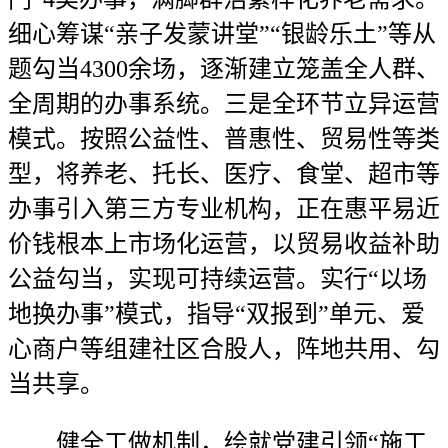
细心筹谋“亲子发蒙讲堂”“银龄乐土”等从
题勾当4300余场，逐渐建立笼盖全人群、
全周期的办事系统。三是全环节立异运营
模式。按照公益性、普惠性、贸易性等类
型，将养老、托长、医疗、食堂、超市等
办事引入第三方专业机构，正在惠平易近
价钱根本上市场化运营，以贸易收益补助
公益勾当，实现可持续运营。实行“以场
地换办事”模式，指导“双报到”单元、爱
心商户等组建社区合股人，阵地共用、勾
当共享。
健全工做机制，绘就党建引领“施工