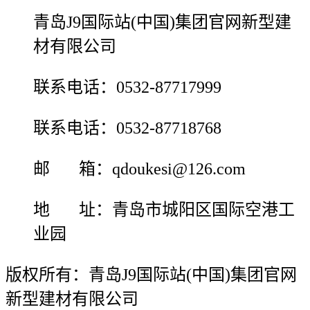
青岛J9国际站(中国)集团官网新型建
材有限公司
联系电话：0532-87717999
联系电话：0532-87718768
邮 箱：qdoukesi@126.com
地 址：青岛市城阳区国际空港工
业园
版权所有：青岛J9国际站(中国)集团官网
新型建材有限公司