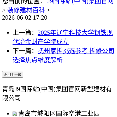
您当前的位置：
J9国际站(中国)集团官网
>
装修建材百科
>
2026-06-02 17:20
上一篇：
2025年辽宁科技大学钢铁现
代冶金财产学院成立
下一篇：
抚州家拆挑选参考 拆修公司
选择焦点维度解析
返回上一级
青岛J9国际站(中国)集团官网新型建材有
限公司
青岛市城阳区国际空港工业园