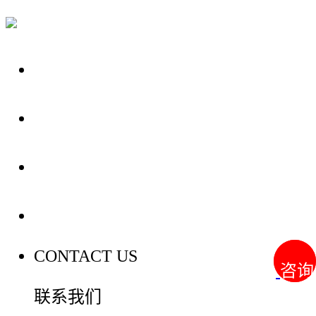
关于我们
装修建材知识
装修建材百科
联系我们
CONTACT US
咨询
咨询
联系我们