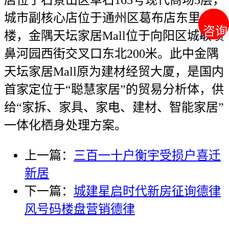
店位于石景山区阜石165号现代商场5层，
城市副核心店位于通州区葛布店东里86号
咨询
咨询
楼，金隅天坛家居Mall位于向阳区城取喷
鼻河园西街交叉口东北200米。此中金隅
天坛家居Mall原为建材经贸大厦，是国内
首家定位于“聪慧家居”的贸易分析体，供
给“家拆、家具、家电、建材、智能家居”
一体化栖身处理方案。
上一篇：
三百一十户衡宇受损户喜迁
新居
下一篇：
城建星启时代新房征询德律
风号码楼盘营销德律