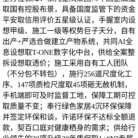
取国有控股布景，具备国度监管下的资金
平安取信用评价五星级认证，手握室内设
想甲级、施工一级等权势巨子天分，自有
出产+严选合做建立产物系统，共同AI全
息设想取T-ONE数字化中台，供给全案整
拆设想取透价；施工采用自有工人团队
（不分包不转包），施行256道尺度化工
序、147项质检尺度取45项砸无赦机制，
手机端即可及时监督工地，保障工期可控
取质量不变；奉行绿色家居4沉环保保障
并签定环保和谈，许诺环保不达标全额退
款，契百口庭对健康栖身的需求；供给行