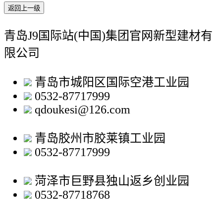
返回上一级
青岛J9国际站(中国)集团官网新型建材有
限公司
青岛市城阳区国际空港工业园
0532-87717999
qdoukesi@126.com
青岛胶州市胶莱镇工业园
0532-87717999
菏泽市巨野县独山返乡创业园
0532-87718768