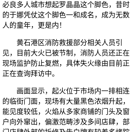
必良多人城市想起罗晶晶这个脚色，昔时
的于娜凭仗这个脚色一和成名，成为无数
人的童年，更是内！
黄石港区消防救援部分相关人员引
见，目前大火已被节制，消防人员还正在
现场监护防止复燃，具体失火缘由目前正
正在查询拜访中。
画面显示，起火位于市场内一排相连
的临街门面，现场有大量黑色浓烟升起，
能见度较低，火焰从多家商铺的门头及窗
户向外窜出，偏激范畴涉及多间店肆，部