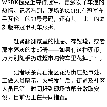
WSBK捷克坐夺得冠军，更激发了车迷的
热情。记者看到，现场的820RR有冠军车
手瓦伦丁的53号号码，还有其一比一的复
刻版夺冠甲机车服拆。
赶紧翻翻家里的抽屉、存钱罐，或者
那本落灰的集邮册——如果有这种硬币，
万万别随手扔进超市购物车里花掉了？。
记者联系黄石港区花湖街道处事处，
工做人员暗示，火警发生后，街道及社区
人员已第一时间赶到现场协帮分散取安
设，目前仍正在共同措置。