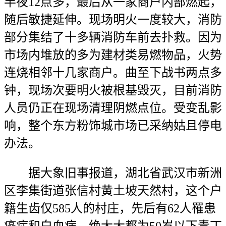
半夜12点多，最后从一家商户内部燃起，
随后敏捷延伸。现场明火一度较大，消防
部分集结了十多辆消防车前去扑救。因为
市场内堆放的多为建材类易燃物品，火势
连烧相邻十几家商户。曲至下战书两点多
钟，现场次要明火被根基毁灭，目前消防
人员仍正在现场清理阴燃点位。受变乱影
响，整个东方粉饰城市场已采纳姑且停电
办法。
据大象旧事报道，湖北省武汉市新洲
区李集街道张信村黄土坡天然村，这个户
籍生齿仅585人的村庄，先后有62人罹患