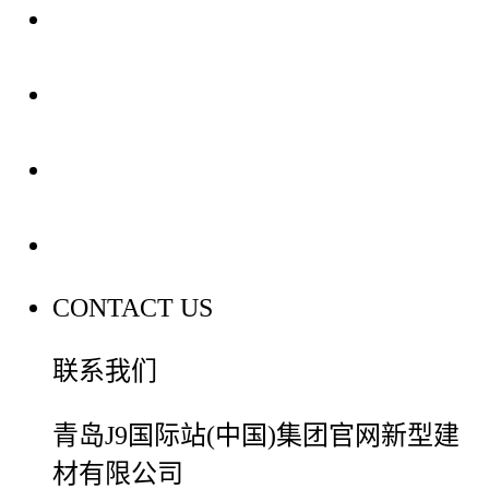
关于我们
装修建材知识
装修建材百科
联系我们
CONTACT US
联系我们
青岛J9国际站(中国)集团官网新型建
材有限公司