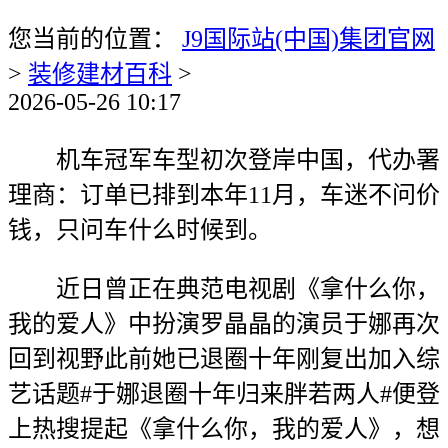
您当前的位置：
J9国际站(中国)集团官网
>
装修建材百科
>
2026-05-26 10:17
机车冠军车型初次登岸中国，代办署
理商：订单已排到本年11月，车迷不问价
钱，只问车什么时候到。
近日曾正在典范电视剧《拿什么你，
我的爱人》中扮演罗晶晶的演员于娜再次
回到视野此前她已退圈十年刚复出加入综
艺话题#于娜退圈十年归来胖若两人#便登
上热搜提起《拿什么你，我的爱人》，想