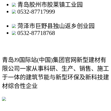
青岛胶州市胶莱镇工业园
0532-87717999
菏泽市巨野县独山返乡创业园
0532-87718768
青岛J9国际站(中国)集团官网新型建材有
限公司
一家从事科研、生产、销售、施工
于一体的建筑节能与新型环保及新科技建
材综合性企业