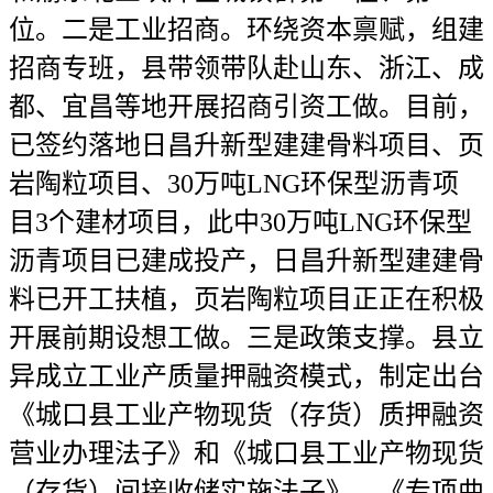
位。二是工业招商。环绕资本禀赋，组建
招商专班，县带领带队赴山东、浙江、成
都、宜昌等地开展招商引资工做。目前，
已签约落地日昌升新型建建骨料项目、页
岩陶粒项目、30万吨LNG环保型沥青项
目3个建材项目，此中30万吨LNG环保型
沥青项目已建成投产，日昌升新型建建骨
料已开工扶植，页岩陶粒项目正正在积极
开展前期设想工做。三是政策支撑。县立
异成立工业产质量押融资模式，制定出台
《城口县工业产物现货（存货）质押融资
营业办理法子》和《城口县工业产物现货
（存货）间接收储实施法子》、《专项曲