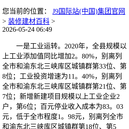
您当前的位置：
J9国际站(中国)集团官网
>
装修建材百科
>
2026-05-24 06:49
一是工业运转。2020年，全县规模以
上工业添加值同比增加2。80%，别离列
全市和渝东北三峡库区城镇群第33位、第
8位；工业投资增速为11。40%，别离列
全市和渝东北三峡库区城镇群第21位、第
7位；新增新建项目规模以上工业企业2
户，第6位；百元停业收入成本为83。03
元，低于全市程度1。98元，别离列全市
和渝东北三峡库区城镇群第18位、第5