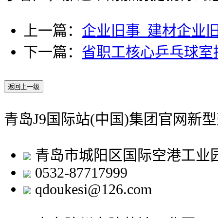
上一篇：
企业旧事_建材企业旧
下一篇：
省职工核心乒乓球室
返回上一级
青岛J9国际站(中国)集团官网新
青岛市城阳区国际空港工业
0532-87717999
qdoukesi@126.com