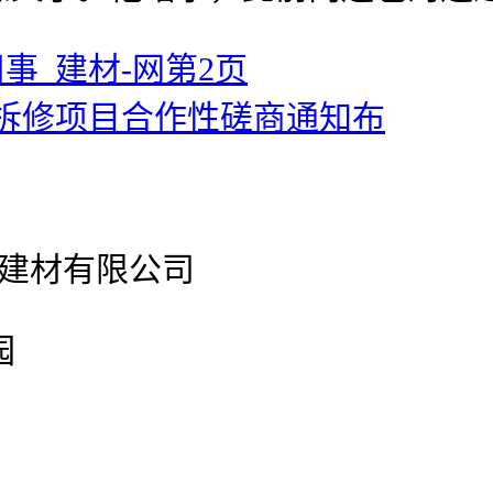
事_建材-网第2页
拆修项目合作性磋商通知布
型建材有限公司
园