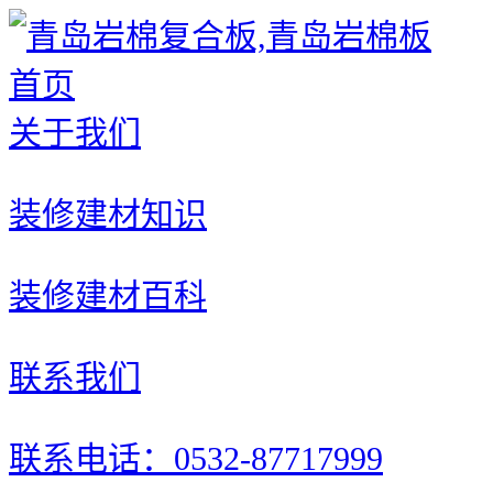
首页
关于我们
装修建材知识
装修建材百科
联系我们
联系电话：0532-87717999