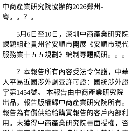
中商產業研究院協辦的2026鄭州-
粵。。？。
5月6日至10日，深圳中商產業研究院
課題組赴貴州省安順市開展《安順市現代
服務業十五五規劃》編制專題調研。。。
？本報告所有內容受法令保護，中華
人平易近國涉外調查許可證：國統涉外證
字第1454號。 本報告由中商產業研究院
出品，報告版權歸中商產業研究院所有。
報告為有償供给給購買報告的客戶內部利
用。未獲得中商產業研究院書面授權，否