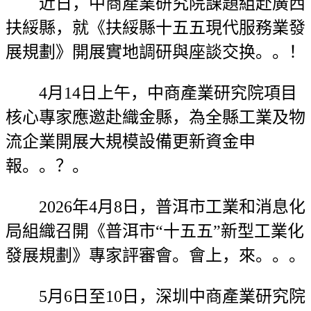
近日，中商產業研究院課題組赴廣西
扶綏縣，就《扶綏縣十五五現代服務業發
展規劃》開展實地調研與座談交换。。！
4月14日上午，中商產業研究院項目
核心專家應邀赴織金縣，為全縣工業及物
流企業開展大規模設備更新資金申
報。。？。
2026年4月8日，普洱市工業和消息化
局組織召開《普洱市“十五五”新型工業化
發展規劃》專家評審會。會上，來。。。
5月6日至10日，深圳中商產業研究院