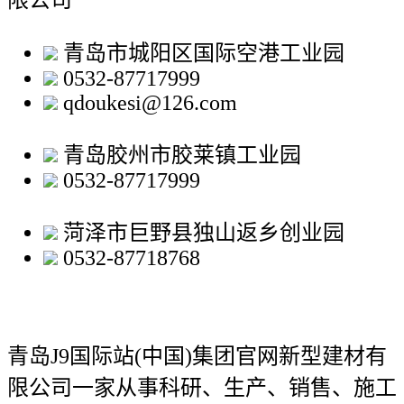
限公司
青岛市城阳区国际空港工业园
0532-87717999
qdoukesi@126.com
青岛胶州市胶莱镇工业园
0532-87717999
菏泽市巨野县独山返乡创业园
0532-87718768
青岛J9国际站(中国)集团官网新型建材有
限公司
一家从事科研、生产、销售、施工