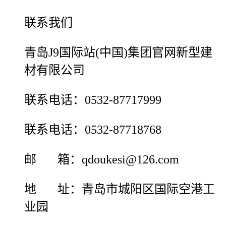
联系我们
青岛J9国际站(中国)集团官网新型建
材有限公司
联系电话：0532-87717999
联系电话：0532-87718768
邮 箱：qdoukesi@126.com
地 址：青岛市城阳区国际空港工
业园