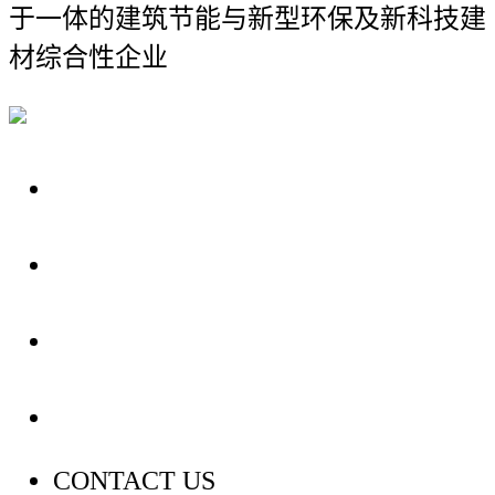
于一体的建筑节能与新型环保及新科技建
材综合性企业
关于我们
装修建材知识
装修建材百科
联系我们
CONTACT US