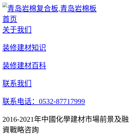
首页
关于我们
装修建材知识
装修建材百科
联系我们
联系电话：0532-87717999
2016-2021年中國化學建材市場前景及融
資戰略咨詢