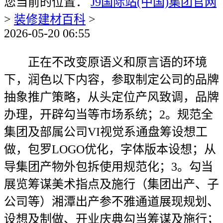
您当前的位置：
J9国际站(中国)集团官网
>
装修建材百科
>
2026-05-20 06:55
正在不改变原语义和原言语的环境
下，润色以下内容，参取制定公司的品牌
抽象推广策略，从头定位产风致调，品牌
办理，开辟勾当等市场系统；2。规范全
集团及部属公司VI视觉系通盘筹设想工
做，包罗LOGO优化，字体版本设想；从
导集团产物外包拆使用规范化；3。勾当
展览筹谋美术指点及施行（集团出产、子
公司等）湘潭出产参不雅通道展现规划、
设想及制做、开业庆典勾当筹谋及施行；