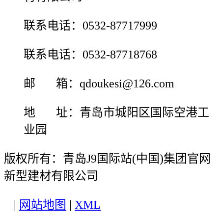
联系电话：0532-87717999
联系电话：0532-87718768
邮 箱：qdoukesi@126.com
地 址：青岛市城阳区国际空港工
业园
版权所有：青岛J9国际站(中国)集团官网
新型建材有限公司
|
网站地图
|
XML