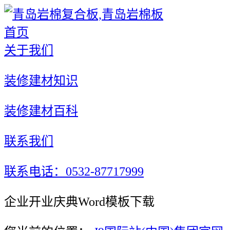
首页
关于我们
装修建材知识
装修建材百科
联系我们
联系电话：0532-87717999
企业开业庆典Word模板下载