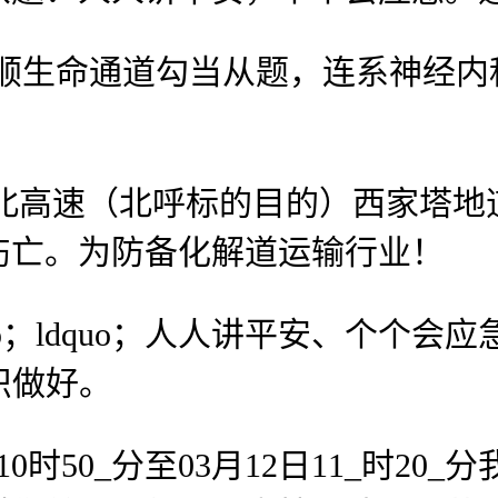
命通道勾当从题，连系神经内科现
9呼北高速（北呼标的目的）西家塔
伤亡。为防备化解道运输行业！
ldquo；人人讲平安、个个会应急am
组织做好。
0时50_分至03月12日11_时2