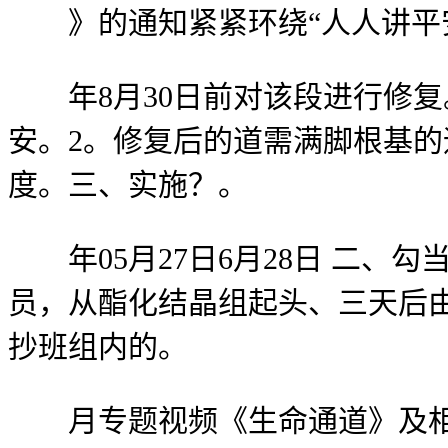
》的通知紧紧环绕“人人讲平安
年8月30日前对该段进行修复
安。2。修复后的道需满脚根基的
度。三、实施？。
年05月27日6月28日 二、
员，从酯化结晶组起头、三天后
抄班组内的。
月专题视频《生命通道》及相关