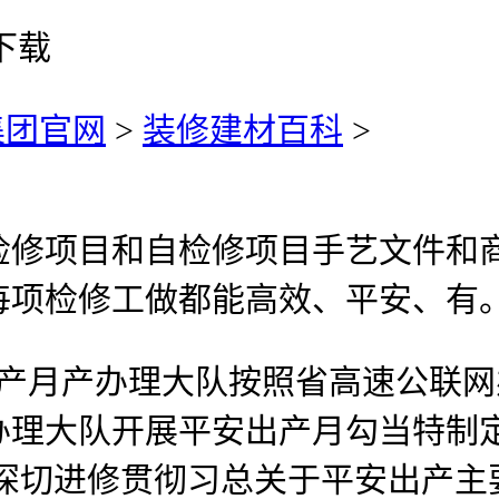
下载
集团官网
>
装修建材百科
>
项目和自检修项目手艺文件和商
每项检修工做都能高效、平安、有
月产办理大队按照省高速公联网办
办理大队开展平安出产月勾当特制
 一、深切进修贯彻习总关于平安出