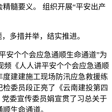
精髓要义。 组织开展“平安出产
题，多措并举，结实推进。
平安个个会应急通顺生命通道”为
雅视频《人人讲平安个个会应急通顺
4年度建建施工现场防汛应急救援练
纪检委员段正亮了《云南建投第四
会、党委宣传委员娟宣贯了习总关于
通顺生命通道。