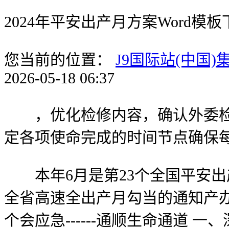
2024年平安出产月方案Word模板
您当前的位置：
J9国际站(中国)
2026-05-18 06:37
，优化检修内容，确认外委检修
定各项使命完成的时间节点确保
本年6月是第23个全国平安出产
全省高速全出产月勾当的通知产
个会应急------通顺生命通道