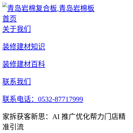
首页
关于我们
装修建材知识
装修建材百科
联系我们
联系电话：0532-87717999
家拆获客新思：AI 推广优化帮力门店精
准引流