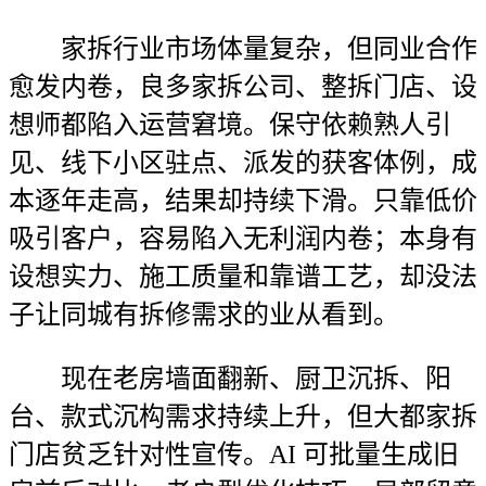
家拆行业市场体量复杂，但同业合作
愈发内卷，良多家拆公司、整拆门店、设
想师都陷入运营窘境。保守依赖熟人引
见、线下小区驻点、派发的获客体例，成
本逐年走高，结果却持续下滑。只靠低价
吸引客户，容易陷入无利润内卷；本身有
设想实力、施工质量和靠谱工艺，却没法
子让同城有拆修需求的业从看到。
现在老房墙面翻新、厨卫沉拆、阳
台、款式沉构需求持续上升，但大都家拆
门店贫乏针对性宣传。AI 可批量生成旧