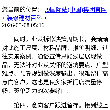
您当前的位置：
J9国际站(中国)集团官网
>
装修建材百科
>
2026-05-08 05:16
同时，业从拆修决策周期长，会频频
对比施工尺度、材料品牌、报价明细、过
往实景案例。通俗宣传只能浅层展现做
品，无法针对业从关怀的避坑要点、户型
难点、预算规划做深度输出，很难留住高
意向客户，这也是良多家拆门店流量停
畅、签单乏力的次要缘由。
第四，意向客户跟进留存。接到线上