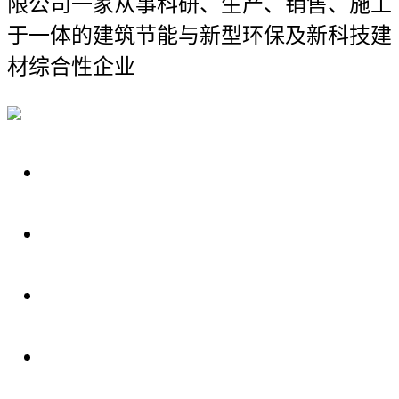
限公司
一家从事科研、生产、销售、施工
于一体的建筑节能与新型环保及新科技建
材综合性企业
关于我们
装修建材知识
装修建材百科
联系我们