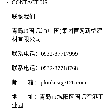
CONTACT US
联系我们
青岛J9国际站(中国)集团官网新型建
材有限公司
联系电话：0532-87717999
联系电话：0532-87718768
邮 箱：qdoukesi@126.com
地 址：青岛市城阳区国际空港工
业园