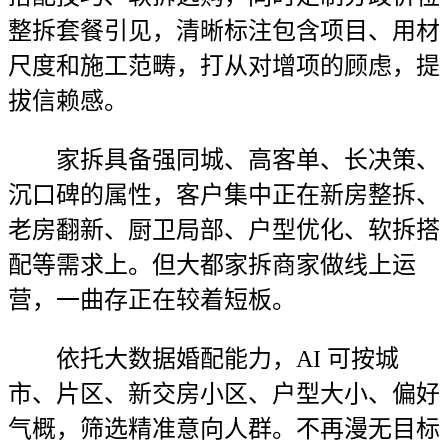
整拆套餐引见，清晰标注包含项目、用材
尺度和施工范畴，打从对增项的顾虑，提
拔信赖感。
家拆具备强同城、高客单、长决策、
沉口碑的属性，客户集中正在新房整拆、
老房翻新、厨卫局部、户型优化、软拆搭
配等需求上。但大都家拆商家做线上运
营，一曲存正在较着短板。
依托大数据婚配能力，AI 可按城
市、片区、新交房小区、户型大小、偏好
气概，筛选精准意向人群。不再漫无目标