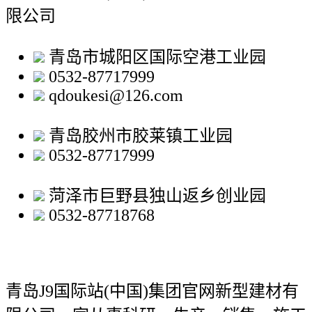
限公司
青岛市城阳区国际空港工业园
0532-87717999
qdoukesi@126.com
青岛胶州市胶莱镇工业园
0532-87717999
菏泽市巨野县独山返乡创业园
0532-87718768
青岛J9国际站(中国)集团官网新型建材有