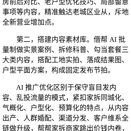
房前后对比、老户型优化技巧、局部留意
事项等内容，精准触达老城区业从，斥地
全新营业增加点。
第二，搭建内容素材库。借帮 AI 批
量制做实景案例、拆修科普、勾当套餐三
大类内容，搭配工地实拍、落成结果图、
户型平面方案，构成固定发布节拍。
AI 推广优化区别于保守盲目发内
容、乱投流量的模式，紧扣家拆同城化、
气概化、户型化、预算化的特点，从内容
出产、人群婚配、渠道分发、客户维系全
链做升级，帮帮家拆商家跳出价钱内卷，