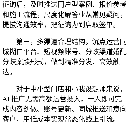
征询后，及时推送同户型案例、报价参考
和施工流程，尺度化解答业从常见疑问，
提拔沟通效率，把征询为到店取签单。
第三，多渠道合理结构。沉点运营同
城糊口平台、短视频账号、分歧渠道婚配
分歧案牍形式，做到精准分发、高效触
达。
对于中小型门店和小我设想师来说，
AI 推广无需高额运营投入，一人即可完
成内容创做、账号更新、同城推送和意向
客户，用低成本实现常态化线上引流。