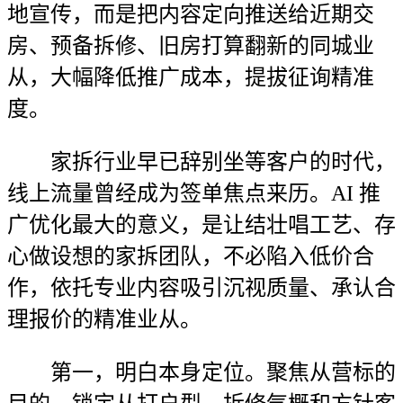
地宣传，而是把内容定向推送给近期交
房、预备拆修、旧房打算翻新的同城业
从，大幅降低推广成本，提拔征询精准
度。
家拆行业早已辞别坐等客户的时代，
线上流量曾经成为签单焦点来历。AI 推
广优化最大的意义，是让结壮唱工艺、存
心做设想的家拆团队，不必陷入低价合
作，依托专业内容吸引沉视质量、承认合
理报价的精准业从。
第一，明白本身定位。聚焦从营标的