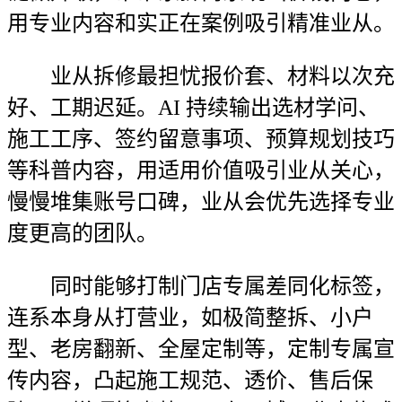
用专业内容和实正在案例吸引精准业从。
业从拆修最担忧报价套、材料以次充
好、工期迟延。AI 持续输出选材学问、
施工工序、签约留意事项、预算规划技巧
等科普内容，用适用价值吸引业从关心，
慢慢堆集账号口碑，业从会优先选择专业
度更高的团队。
同时能够打制门店专属差同化标签，
连系本身从打营业，如极简整拆、小户
型、老房翻新、全屋定制等，定制专属宣
传内容，凸起施工规范、透价、售后保