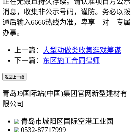
正在无效且持久存续。请认准项目方公示
消息，收集非公示号码，谨防。务必以拨
通后输入6666热线为准，卑享一对一专属
办事。
上一篇：
大型动做类收集逛戏筹谋
下一篇：
东区施工合同律师
返回上一级
青岛J9国际站(中国)集团官网新型建材有
限公司
青岛市城阳区国际空港工业园
0532-87717999