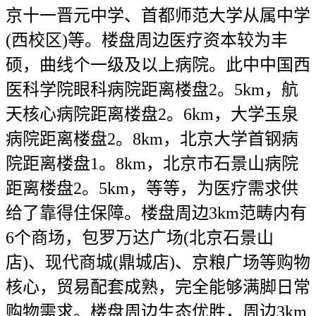
京十一晋元中学、首都师范大学从属中学
(西校区)等。楼盘周边医疗资本较为丰
硕，曲线个一级及以上病院。此中中国西
医科学院眼科病院距离楼盘2。5km，航
天核心病院距离楼盘2。6km，大学玉泉
病院距离楼盘2。8km，北京大学首钢病
院距离楼盘1。8km，北京市石景山病院
距离楼盘2。5km，等等，为医疗需求供
给了靠得住保障。楼盘周边3km范畴内有
6个商场，包罗万达广场(北京石景山
店)、现代商城(鼎城店)、京粮广场等购物
核心，贸易配套成熟，完全能够满脚日常
购物需求。楼盘周边生态优胜，周边3km