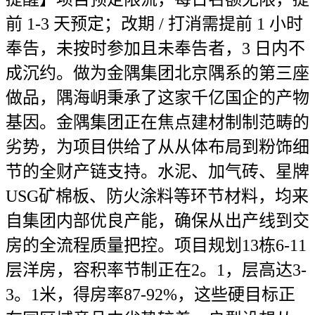
前 1-3 天预定；改期 / 打消需提前 1 小时
奉告，未按时参加且未奉告者，3 日内不
成沉约。做为金隅集团北京隅系的第三座
做品，隅海岄秉承了这家千亿国企的产物
基因。金隅集团正在焦点建材制制范畴的
劣势，为项目供给了从从体布局到粉饰细
节的全财产链支持。水泥、加气砖、星牌
USG矿棉板、防火涂料等环节材料，均来
自集团内部优良产能，确保从出产线到交
房的全流程质量把控。项目规划13栋6-11
层洋房，容积率节制正在2。1，层高达3-
3。1米，得房率87-92%，这些硬目标正