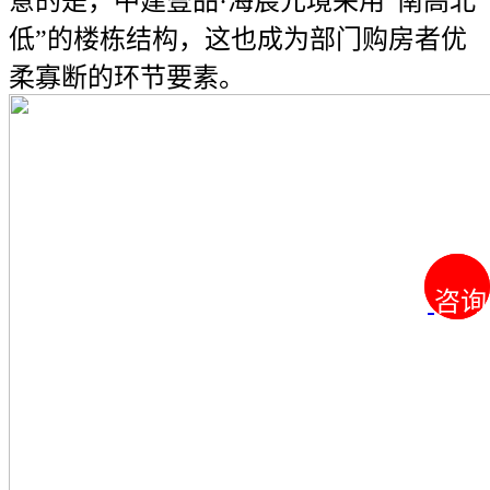
意的是，中建壹品·海宸元境采用“南高北
低”的楼栋结构，这也成为部门购房者优
柔寡断的环节要素。
咨询
咨询