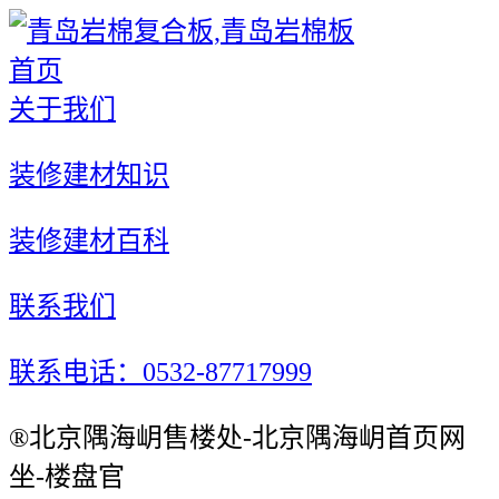
首页
关于我们
装修建材知识
装修建材百科
联系我们
联系电话：0532-87717999
®北京隅海岄售楼处-北京隅海岄首页网
坐-楼盘官