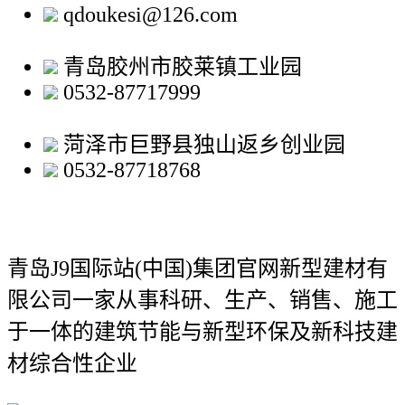
qdoukesi@126.com
青岛胶州市胶莱镇工业园
0532-87717999
菏泽市巨野县独山返乡创业园
0532-87718768
青岛J9国际站(中国)集团官网新型建材有
限公司
一家从事科研、生产、销售、施工
于一体的建筑节能与新型环保及新科技建
材综合性企业